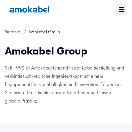
Startseite
/
Amokabel Group
Amokabel Group
Seit 1992 ist Amokabel führend in der Kabelherstellung und
verbindet schwedische Ingenieurskunst mit einem
Engagement für Nachhaltigkeit und Innovation. Entdecken
Sie unsere Geschichte, unsere Mitarbeiter und unsere
globale Präsenz.