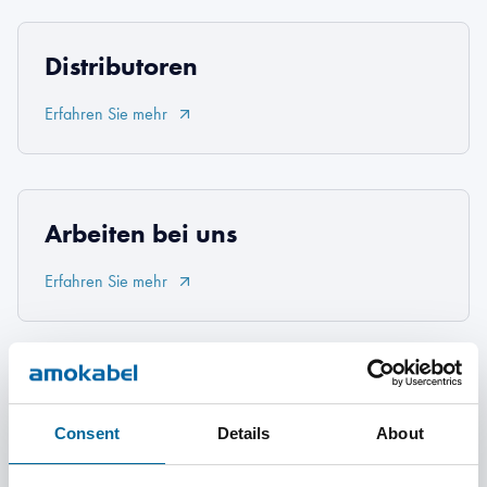
Distributoren
Erfahren Sie mehr
Arbeiten bei uns
Erfahren Sie mehr
Über uns
Consent
Details
About
Erfahren Sie mehr