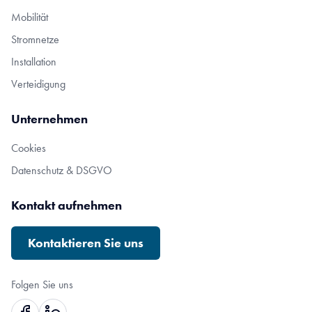
Mobilität
Stromnetze
Installation
Verteidigung
Unternehmen
Cookies
Datenschutz & DSGVO
Kontakt aufnehmen
Kontaktieren Sie uns
Folgen Sie uns