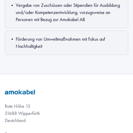
•
Vergabe von Zuschüssen oder Stipendien für Ausbildung
und/oder Kompetenzentwicklung, vorzugsweise an
Personen mit Bezug zur Amokabel AB
•
Förderung von Umweltmaßnahmen mit Fokus auf
Nachhaltigkeit
Rote Höhe 13
51688 Wipperfürth
Deutchland