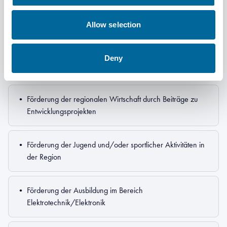
Förderzwecke
Allow selection
Fördermittel können für folgende Zwecke beantragt werden:
Deny
•
Förderung der regionalen Wirtschaft durch Beiträge zu
Entwicklungsprojekten
•
Förderung der Jugend und/oder sportlicher Aktivitäten in
der Region
•
Förderung der Ausbildung im Bereich
Elektrotechnik/Elektronik