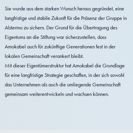
Sie wurde aus dem starken Wunsch heraus gegründet, eine
langfristige und stabile Zukunft für die Präsenz der Gruppe in
Alstermo zu sichern. Der Grund für die Übertragung des
Eigentums an die Stiftung war sicherzustellen, dass
Amokabel auch für zukünftige Generationen fest in der
lokalen Gemeinschaft verankert bleibt.
Mit dieser Eigentümerstruktur hat Amokabel die Grundlage
für eine langfristige Strategie geschaffen, in der sich sowohl
das Unternehmen als auch die umliegende Gemeinschaft
gemeinsam weiterentwickeln und wachsen können.