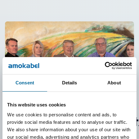
Consent
Details
About
This website uses cookies
Teilnahmevorausse
We use cookies to personalise content and ads, to
provide social media features and to analyse our traffic.
We also share information about your use of our site with
our social media, advertising and analytics partners who