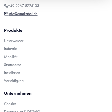
+49 2267 8725103
info@amokabel.de
Produkte
Unterwasser
Industrie
Mobilität
Stromnetze
Installation
Verteidigung
Unternehmen
Cookies
Datenschutz & DSGVO