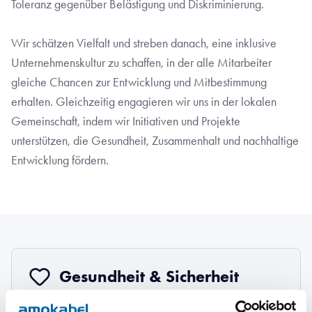
Toleranz gegenüber Belästigung und Diskriminierung.
Wir schätzen Vielfalt und streben danach, eine inklusive
Unternehmenskultur zu schaffen, in der alle Mitarbeiter
gleiche Chancen zur Entwicklung und Mitbestimmung
erhalten. Gleichzeitig engagieren wir uns in der lokalen
Gemeinschaft, indem wir Initiativen und Projekte
unterstützen, die Gesundheit, Zusammenhalt und nachhaltige
Entwicklung fördern.
Gesundheit & Sicherheit
Bei Amokabel haben die Gesundheit, Sicherheit und das