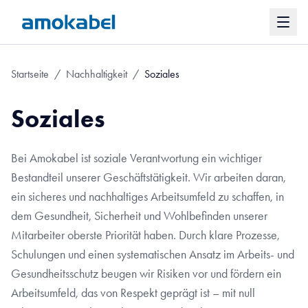
Startseite
/
Nachhaltigkeit
/
Soziales
Soziales
Bei Amokabel ist soziale Verantwortung ein wichtiger
Bestandteil unserer Geschäftstätigkeit. Wir arbeiten daran,
ein sicheres und nachhaltiges Arbeitsumfeld zu schaffen, in
dem Gesundheit, Sicherheit und Wohlbefinden unserer
Mitarbeiter oberste Priorität haben. Durch klare Prozesse,
Schulungen und einen systematischen Ansatz im Arbeits- und
Gesundheitsschutz beugen wir Risiken vor und fördern ein
Arbeitsumfeld, das von Respekt geprägt ist – mit null