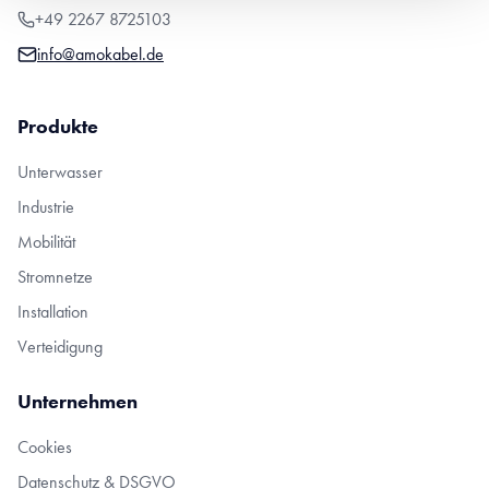
+49 2267 8725103
info@amokabel.de
Produkte
Unterwasser
Industrie
Mobilität
Stromnetze
Installation
Verteidigung
Unternehmen
Cookies
Datenschutz & DSGVO