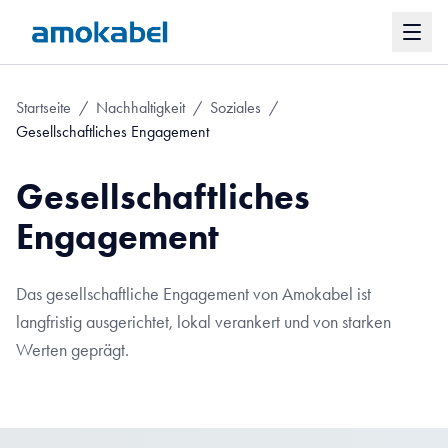
Startseite
/
Nachhaltigkeit
/
Soziales
/
Gesellschaftliches Engagement
Gesellschaftliches
Engagement
Das gesellschaftliche Engagement von Amokabel ist
langfristig ausgerichtet, lokal verankert und von starken
Werten geprägt.