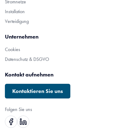
Stromnetze
Installation
Verteidigung
Unternehmen
Cookies
Datenschutz & DSGVO
Kontakt aufnehmen
Kontaktieren Sie uns
Folgen Sie uns