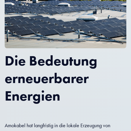
Die Bedeutung
erneuerbarer
Energien
Amokabel hat langfristig in die lokale Erzeugung von