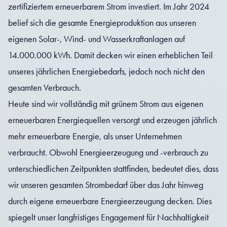
zertifiziertem erneuerbarem Strom investiert. Im Jahr 2024
belief sich die gesamte Energieproduktion aus unseren
eigenen Solar-, Wind- und Wasserkraftanlagen auf
14.000.000 kWh. Damit decken wir einen erheblichen Teil
unseres jährlichen Energiebedarfs, jedoch noch nicht den
gesamten Verbrauch.
Heute sind wir vollständig mit grünem Strom aus eigenen
erneuerbaren Energiequellen versorgt und erzeugen jährlich
mehr erneuerbare Energie, als unser Unternehmen
verbraucht. Obwohl Energieerzeugung und -verbrauch zu
unterschiedlichen Zeitpunkten stattfinden, bedeutet dies, dass
wir unseren gesamten Strombedarf über das Jahr hinweg
durch eigene erneuerbare Energieerzeugung decken. Dies
spiegelt unser langfristiges Engagement für Nachhaltigkeit