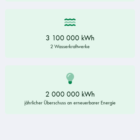
3 100 000 kWh
2 Wasserkraftwerke
2 000 000 kWh
jährlicher Überschuss an erneuerbarer Energie