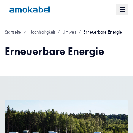
Startseite
/
Nachhaltigkeit
/
Umwelt
/
Erneuerbare Energie
Erneuerbare Energie