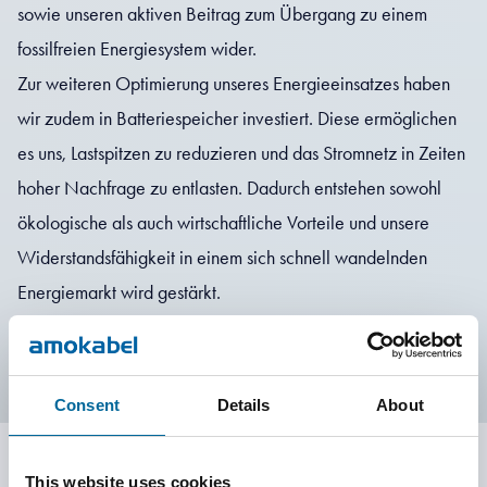
sowie unseren aktiven Beitrag zum Übergang zu einem
fossilfreien Energiesystem wider.
Zur weiteren Optimierung unseres Energieeinsatzes haben
wir zudem in Batteriespeicher investiert. Diese ermöglichen
es uns, Lastspitzen zu reduzieren und das Stromnetz in Zeiten
hoher Nachfrage zu entlasten. Dadurch entstehen sowohl
ökologische als auch wirtschaftliche Vorteile und unsere
Widerstandsfähigkeit in einem sich schnell wandelnden
Energiemarkt wird gestärkt.
Consent
Details
About
This website uses cookies