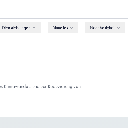
Dienstleistungen
Aktuelles
Nachhaltigkeit
Dienstleistungen
Aktuelles
Nachhaltigkeit
s Klimawandels und zur Reduzierung von