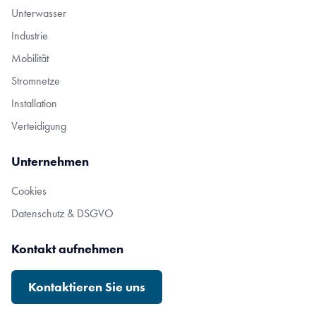
Unterwasser
Industrie
Mobilität
Stromnetze
Installation
Verteidigung
Unternehmen
Cookies
Datenschutz & DSGVO
Kontakt aufnehmen
Kontaktieren Sie uns