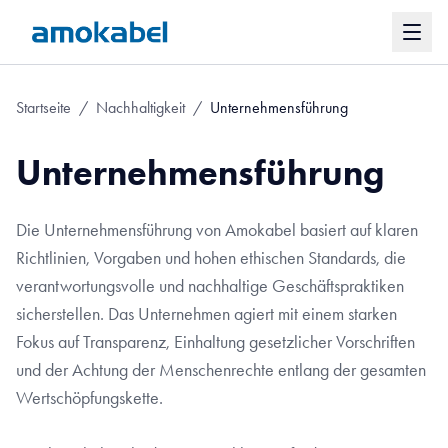
Startseite
/
Nachhaltigkeit
/
Unternehmensführung
Unternehmensführung
Die Unternehmensführung von Amokabel basiert auf klaren
Richtlinien, Vorgaben und hohen ethischen Standards, die
verantwortungsvolle und nachhaltige Geschäftspraktiken
sicherstellen. Das Unternehmen agiert mit einem starken
Fokus auf Transparenz, Einhaltung gesetzlicher Vorschriften
und der Achtung der Menschenrechte entlang der gesamten
Wertschöpfungskette.