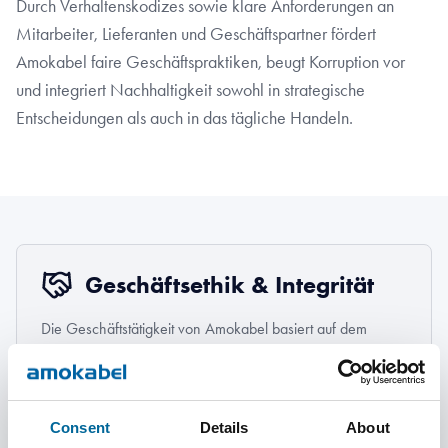
Durch Verhaltenskodizes sowie klare Anforderungen an
Mitarbeiter, Lieferanten und Geschäftspartner fördert
Amokabel faire Geschäftspraktiken, beugt Korruption vor
und integriert Nachhaltigkeit sowohl in strategische
Entscheidungen als auch in das tägliche Handeln.
Geschäftsethik & Integrität
Die Geschäftstätigkeit von Amokabel basiert auf dem
Grundsatz verantwortungsvollen Handelns.
Erfahren Sie mehr
Consent
Details
About