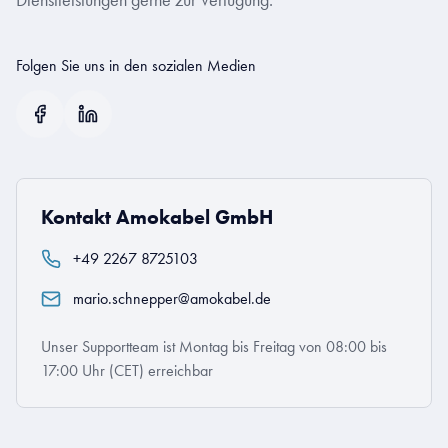
Dienstleistungen gerne zur Verfügung.
Folgen Sie uns in den sozialen Medien
Kontakt Amokabel GmbH
+49 2267 8725103
mario.schnepper@amokabel.de
Unser Supportteam ist Montag bis Freitag von 08:00 bis
17:00 Uhr (CET) erreichbar