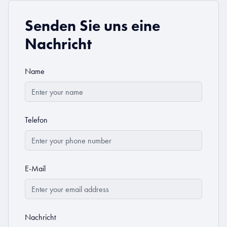
Senden Sie uns eine
Nachricht
Name
Telefon
E-Mail
Nachricht