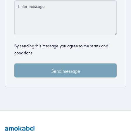
By sending this message you agree to the
terms and
conditions