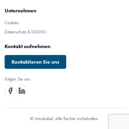
Unternehmen
Cookies
Datenschutz & DSGVO
Kontakt aufnehmen
Kontaktieren Sie uns
Folgen Sie uns
© Amokabel. Alle Rechte vorbehalten.