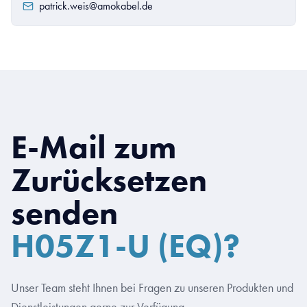
patrick.weis@amokabel.de
E-Mail zum
Zurücksetzen
senden
H05Z1-U (EQ)?
Unser Team steht Ihnen bei Fragen zu unseren Produkten und