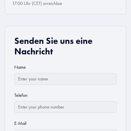
17:00 Uhr (CET) erreichbar
Senden Sie uns eine
Nachricht
Name
Telefon
E-Mail