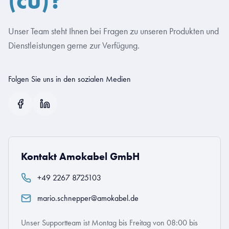
Unser Team steht Ihnen bei Fragen zu unseren Produkten und
Dienstleistungen gerne zur Verfügung.
Folgen Sie uns in den sozialen Medien
Kontakt Amokabel GmbH
+49 2267 8725103
mario.schnepper@amokabel.de
Unser Supportteam ist Montag bis Freitag von 08:00 bis