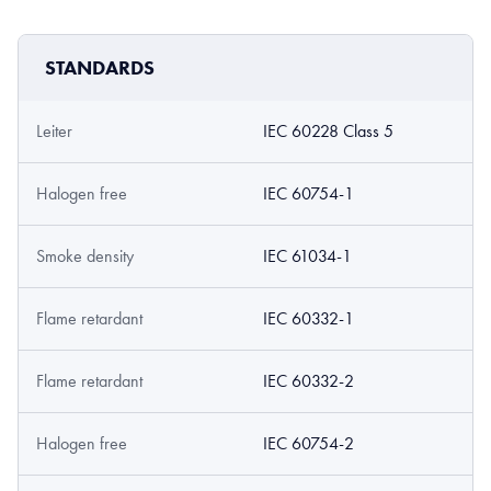
STANDARDS
Leiter
IEC 60228 Class 5
Halogen free
IEC 60754-1
Smoke density
IEC 61034-1
Flame retardant
IEC 60332-1
Flame retardant
IEC 60332-2
Halogen free
IEC 60754-2