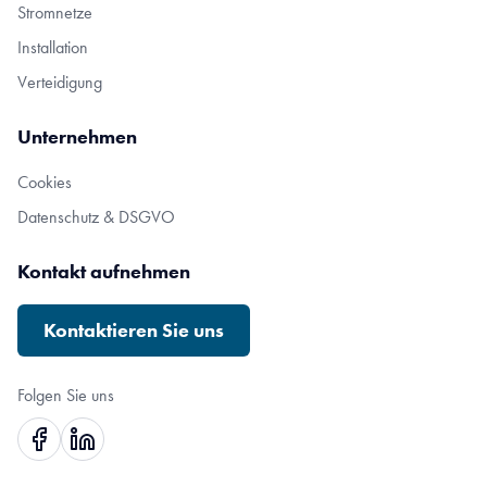
Stromnetze
Installation
Verteidigung
Unternehmen
Cookies
Datenschutz & DSGVO
Kontakt aufnehmen
Kontaktieren Sie uns
Folgen Sie uns