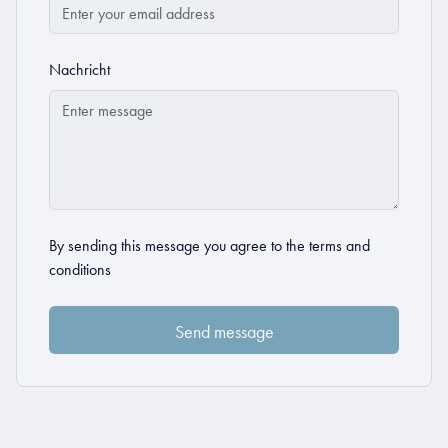
Nachricht
By sending this message you agree to the
terms and
conditions