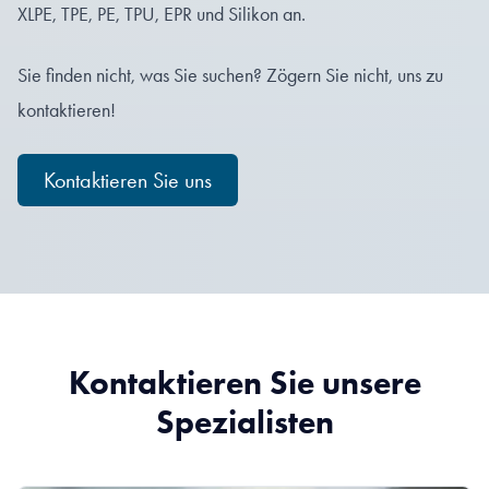
XLPE, TPE, PE, TPU, EPR und Silikon an.
Sie finden nicht, was Sie suchen? Zögern Sie nicht, uns zu
kontaktieren!
Kontaktieren Sie uns
Kontaktieren Sie unsere
Spezialisten