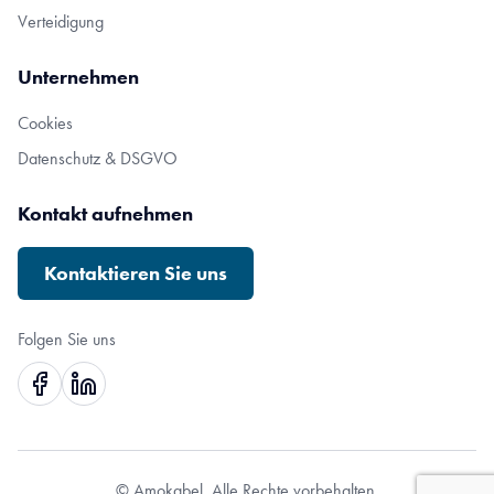
Verteidigung
Unternehmen
Cookies
Datenschutz & DSGVO
Kontakt aufnehmen
Kontaktieren Sie uns
Folgen Sie uns
© Amokabel. Alle Rechte vorbehalten.