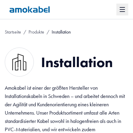
Startseite
/
Produkte
/
Installation
Installation
Amokabel ist einer der größten Hersteller von
Installationskabeln in Schweden – und arbeitet dennoch mit
der Agilität und Kundenorientierung eines kleineren
Unternehmens. Unser Produktsortiment umfasst alle Arten
standardisierter Kabel sowohl in halogenfreien als auch in
PVC-Materialien, und wir entwickeln zudem