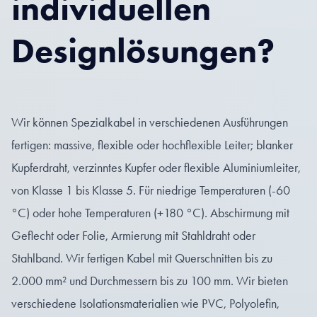
individuellen
Designlösungen?
Wir können Spezialkabel in verschiedenen Ausführungen
fertigen: massive, flexible oder hochflexible Leiter; blanker
Kupferdraht, verzinntes Kupfer oder flexible Aluminiumleiter,
von Klasse 1 bis Klasse 5. Für niedrige Temperaturen (-60
°C) oder hohe Temperaturen (+180 °C). Abschirmung mit
Geflecht oder Folie, Armierung mit Stahldraht oder
Stahlband. Wir fertigen Kabel mit Querschnitten bis zu
2.000 mm² und Durchmessern bis zu 100 mm. Wir bieten
verschiedene Isolationsmaterialien wie PVC, Polyolefin,