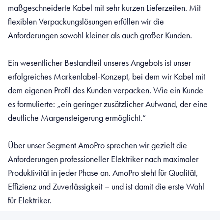
maßgeschneiderte Kabel mit sehr kurzen Lieferzeiten. Mit
flexiblen Verpackungslösungen erfüllen wir die
Anforderungen sowohl kleiner als auch großer Kunden.
Ein wesentlicher Bestandteil unseres Angebots ist unser
erfolgreiches Markenlabel-Konzept, bei dem wir Kabel mit
dem eigenen Profil des Kunden verpacken. Wie ein Kunde
es formulierte: „ein geringer zusätzlicher Aufwand, der eine
deutliche Margensteigerung ermöglicht.“
Über unser Segment AmoPro sprechen wir gezielt die
Anforderungen professioneller Elektriker nach maximaler
Produktivität in jeder Phase an. AmoPro steht für Qualität,
Effizienz und Zuverlässigkeit – und ist damit die erste Wahl
für Elektriker.