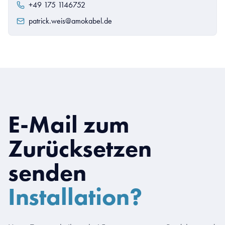
+49 175 1146752
patrick.weis@amokabel.de
E-Mail zum
Zurücksetzen
senden
Installation?