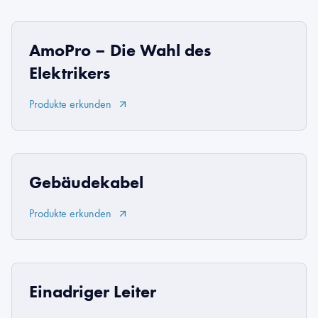
AmoPro – Die Wahl des
Elektrikers
Produkte erkunden
Gebäudekabel
Produkte erkunden
Einadriger Leiter