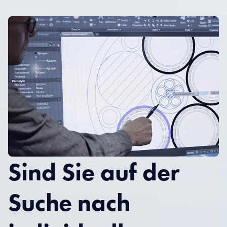
Sind Sie auf der
Suche nach