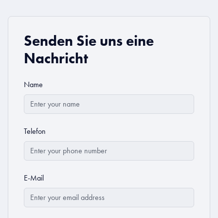
Senden Sie uns eine
Nachricht
Name
Telefon
E-Mail