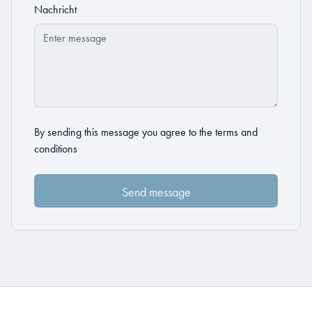
Nachricht
By sending this message you agree to the
terms and
conditions