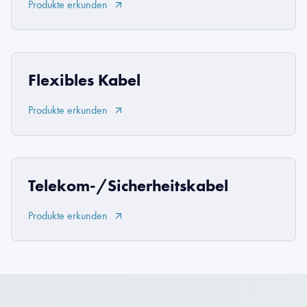
Produkte erkunden
Flexibles Kabel
Produkte erkunden
Telekom-/Sicherheitskabel
Produkte erkunden