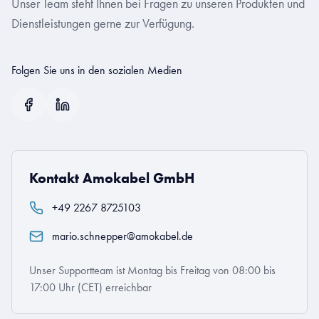
Unser Team steht Ihnen bei Fragen zu unseren Produkten und
Dienstleistungen gerne zur Verfügung.
Folgen Sie uns in den sozialen Medien
Kontakt Amokabel GmbH
+49 2267 8725103
mario.schnepper@amokabel.de
Unser Supportteam ist Montag bis Freitag von 08:00 bis
17:00 Uhr (CET) erreichbar