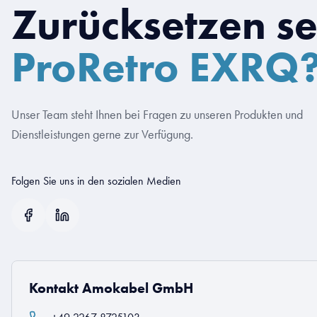
Zurücksetzen s
ProRetro EXRQ
Unser Team steht Ihnen bei Fragen zu unseren Produkten und
Dienstleistungen gerne zur Verfügung.
Folgen Sie uns in den sozialen Medien
Kontakt Amokabel GmbH