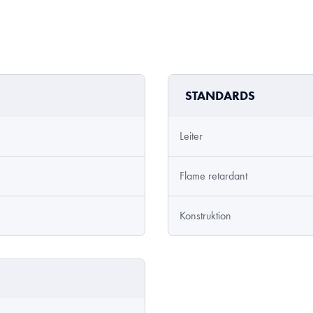
STANDARDS
Leiter
Flame retardant
Konstruktion