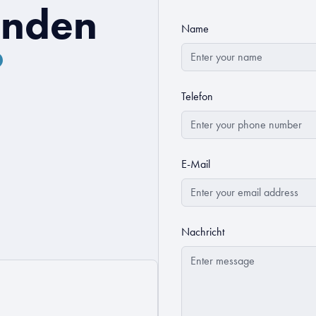
enden
Name
?
Telefon
E-Mail
Nachricht