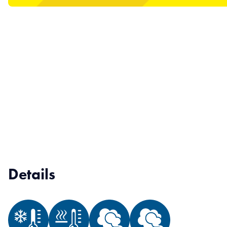
Details