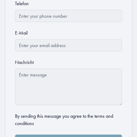
Telefon
E-Mail
Nachricht
By sending this message you agree to the
terms and
conditions