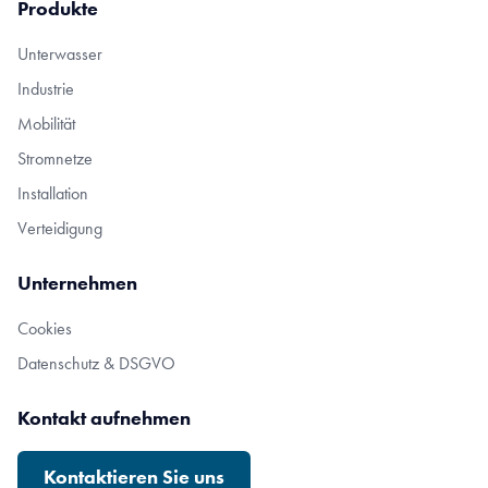
Produkte
Unterwasser
Industrie
Mobilität
Stromnetze
Installation
Verteidigung
Unternehmen
Cookies
Datenschutz & DSGVO
Kontakt aufnehmen
Kontaktieren Sie uns