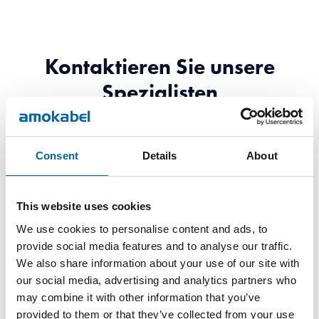
Kontaktieren Sie unsere
Spezialisten
Consent
Details
About
This website uses cookies
We use cookies to personalise content and ads, to
provide social media features and to analyse our traffic.
We also share information about your use of our site with
our social media, advertising and analytics partners who
may combine it with other information that you’ve
provided to them or that they’ve collected from your use