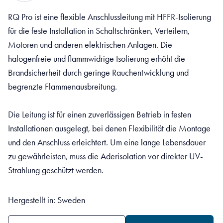
RQ Pro ist eine flexible Anschlussleitung mit HFFR-Isolierung
für die feste Installation in Schaltschränken, Verteilern,
Motoren und anderen elektrischen Anlagen. Die
halogenfreie und flammwidrige Isolierung erhöht die
Brandsicherheit durch geringe Rauchentwicklung und
begrenzte Flammenausbreitung.
Die Leitung ist für einen zuverlässigen Betrieb in festen
Installationen ausgelegt, bei denen Flexibilität die Montage
und den Anschluss erleichtert. Um eine lange Lebensdauer
zu gewährleisten, muss die Aderisolation vor direkter UV-
Strahlung geschützt werden.
Hergestellt in: Sweden