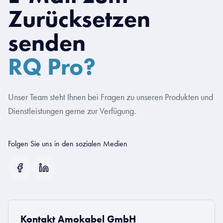
Zurücksetzen
senden
RQ Pro?
Unser Team steht Ihnen bei Fragen zu unseren Produkten und
Dienstleistungen gerne zur Verfügung.
Folgen Sie uns in den sozialen Medien
Kontakt Amokabel GmbH