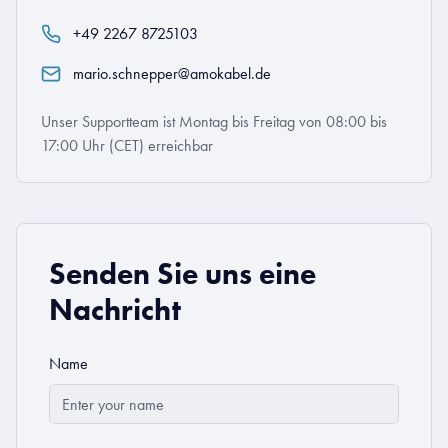
+49 2267 8725103
mario.schnepper@amokabel.de
Unser Supportteam ist Montag bis Freitag von 08:00 bis
17:00 Uhr (CET) erreichbar
Senden Sie uns eine
Nachricht
Name