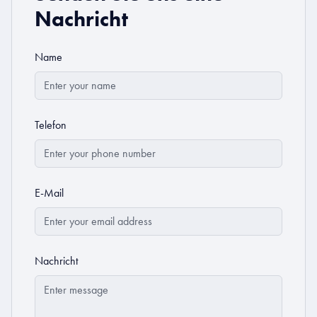
Nachricht
Name
Telefon
E-Mail
Nachricht