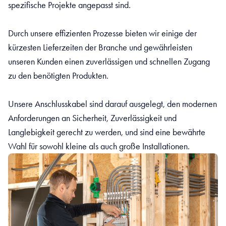
spezifische Projekte angepasst sind.
Durch unsere effizienten Prozesse bieten wir einige der
kürzesten Lieferzeiten der Branche und gewährleisten
unseren Kunden einen zuverlässigen und schnellen Zugang
zu den benötigten Produkten.
Unsere Anschlusskabel sind darauf ausgelegt, den modernen
Anforderungen an Sicherheit, Zuverlässigkeit und
Langlebigkeit gerecht zu werden, und sind eine bewährte
Wahl für sowohl kleine als auch große Installationen.