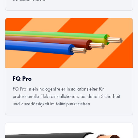
FQ Pro
FQ Pro ist ein halogenfreier Installationsleiter für
professionelle Elektroinstallationen, bei denen Sicherheit
und Zuverlässigkeit im Mittelpunkt stehen.