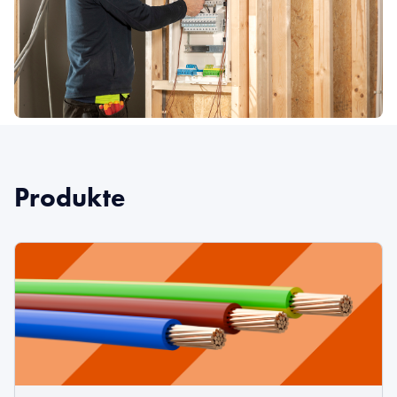
Produkte