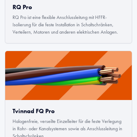
RQ Pro
RQ Pro ist eine flexible Anschlussleitung mit HFFR-
Isolierung für die feste Installation in Schaltschränken,
Verteilern, Motoren und anderen elektrischen Anlagen.
Tvinnad FQ Pro
Halogenfreie, verseilte Einzelleiter für die feste Verlegung
in Rohr- oder Kanalsystemen sowie als Anschlussleitung in
Schaltschränken.