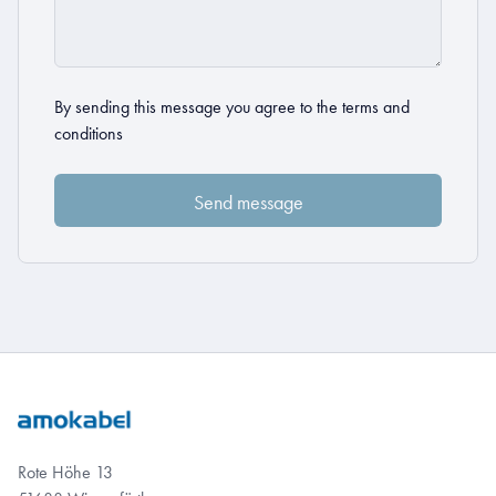
By sending this message you agree to the
terms and
conditions
Rote Höhe 13