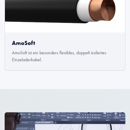
AmoSoft
AmoSoft ist ein besonders flexibles, doppelt isoliertes
Einzeladerkabel.