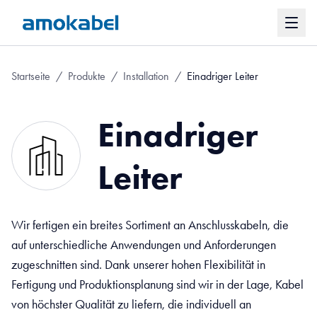
Startseite
/
Produkte
/
Installation
/
Einadriger Leiter
Einadriger
Leiter
Wir fertigen ein breites Sortiment an Anschlusskabeln, die
auf unterschiedliche Anwendungen und Anforderungen
zugeschnitten sind. Dank unserer hohen Flexibilität in
Fertigung und Produktionsplanung sind wir in der Lage, Kabel
von höchster Qualität zu liefern, die individuell an