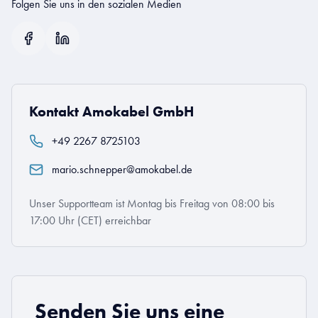
Folgen Sie uns in den sozialen Medien
Kontakt Amokabel GmbH
+49 2267 8725103
mario.schnepper@amokabel.de
Unser Supportteam ist Montag bis Freitag von 08:00 bis
17:00 Uhr (CET) erreichbar
Senden Sie uns eine