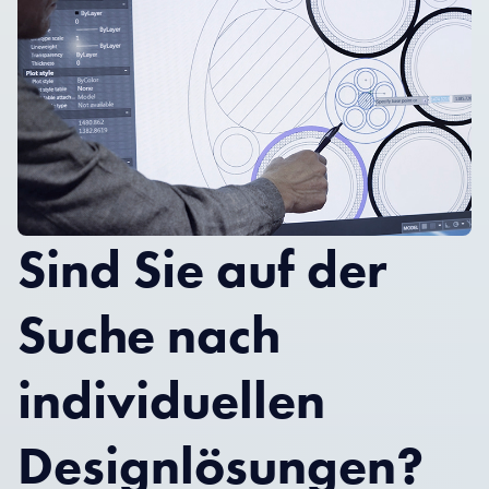
Sind Sie auf der
Suche nach
individuellen
Designlösungen?