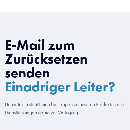
E-Mail zum
Zurücksetzen
senden
Einadriger Leiter?
Unser Team steht Ihnen bei Fragen zu unseren Produkten und
Dienstleistungen gerne zur Verfügung.