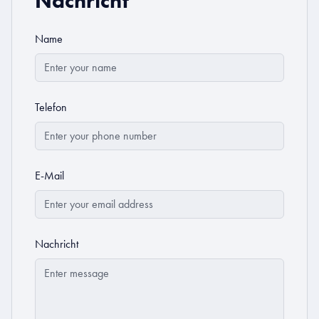
Nachricht
Name
Telefon
E-Mail
Nachricht