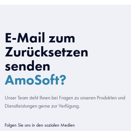
E-Mail zum
Zurücksetzen
senden
AmoSoft?
Unser Team steht Ihnen bei Fragen zu unseren Produkten und
Dienstleistungen gerne zur Verfügung.
Folgen Sie uns in den sozialen Medien