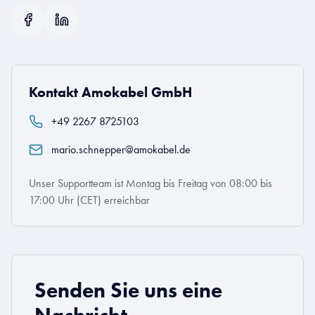
Kontakt Amokabel GmbH
+49 2267 8725103
mario.schnepper@amokabel.de
Unser Supportteam ist Montag bis Freitag von 08:00 bis
17:00 Uhr (CET) erreichbar
Senden Sie uns eine