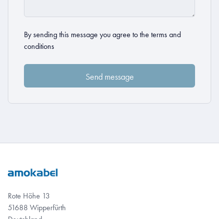
By sending this message you agree to the
terms and
conditions
Rote Höhe 13
51688 Wipperfürth