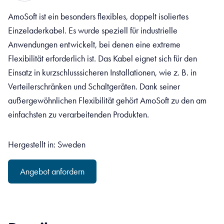
AmoSoft ist ein besonders flexibles, doppelt isoliertes
Einzeladerkabel. Es wurde speziell für industrielle
Anwendungen entwickelt, bei denen eine extreme
Flexibilität erforderlich ist. Das Kabel eignet sich für den
Einsatz in kurzschlusssicheren Installationen, wie z. B. in
Verteilerschränken und Schaltgeräten. Dank seiner
außergewöhnlichen Flexibilität gehört AmoSoft zu den am
einfachsten zu verarbeitenden Produkten.
Hergestellt in: Sweden
Angebot anfordern