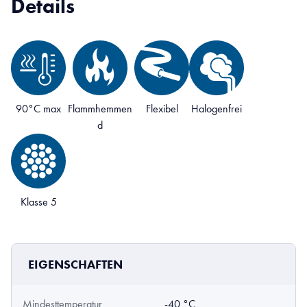
Details
90°C max
Flammhemmen
Flexibel
Halogenfrei
d
Klasse 5
EIGENSCHAFTEN
Mindesttemperatur
-40 °C