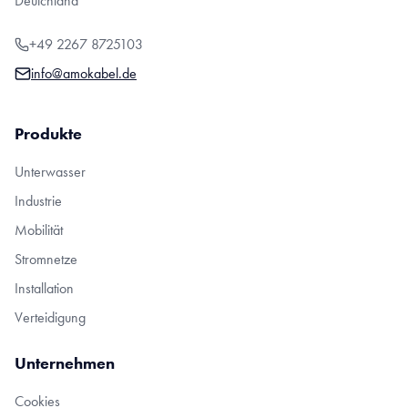
Deutchland
+49 2267 8725103
info@amokabel.de
Produkte
Unterwasser
Industrie
Mobilität
Stromnetze
Installation
Verteidigung
Unternehmen
Cookies