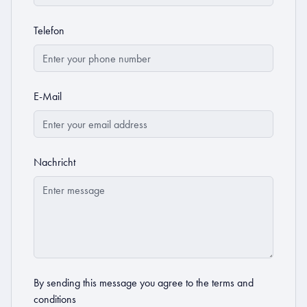
Telefon
E-Mail
Nachricht
By sending this message you agree to the
terms and
conditions