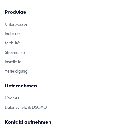
Produkte
Unterwasser
Industrie
Mobilität
Stromnetze
Installation
Verteidigung
Unternehmen
Cookies
Datenschutz & DSGVO
Kontakt aufnehmen