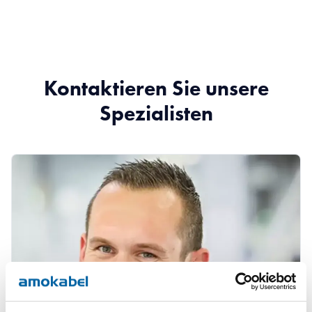
Kontaktieren Sie unsere
Spezialisten