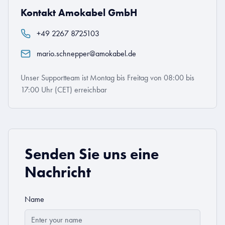
Kontakt Amokabel GmbH
+49 2267 8725103
mario.schnepper@amokabel.de
Unser Supportteam ist Montag bis Freitag von 08:00 bis
17:00 Uhr (CET) erreichbar
Senden Sie uns eine
Nachricht
Name