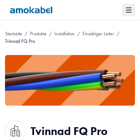
Startseite
/
Produkte
/
Installation
/
Einadriger Leiter
/
Tvinnad FQ Pro
Tvinnad FQ Pro