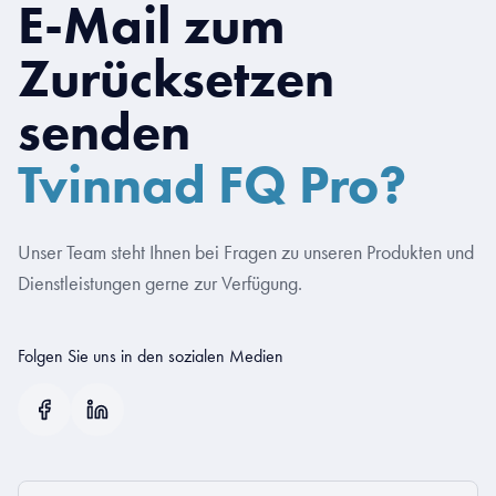
E-Mail zum
Zurücksetzen
senden
Tvinnad FQ Pro?
Unser Team steht Ihnen bei Fragen zu unseren Produkten und
Dienstleistungen gerne zur Verfügung.
Folgen Sie uns in den sozialen Medien