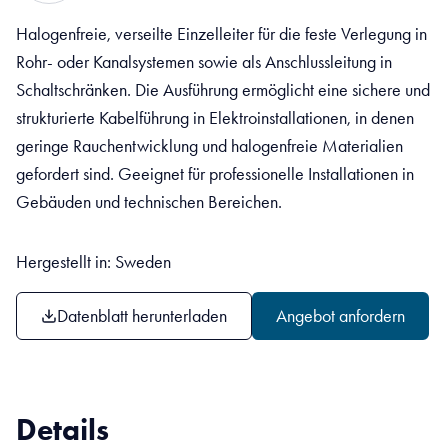
Halogenfreie, verseilte Einzelleiter für die feste Verlegung in
Rohr- oder Kanalsystemen sowie als Anschlussleitung in
Schaltschränken. Die Ausführung ermöglicht eine sichere und
strukturierte Kabelführung in Elektroinstallationen, in denen
geringe Rauchentwicklung und halogenfreie Materialien
gefordert sind. Geeignet für professionelle Installationen in
Gebäuden und technischen Bereichen.
Hergestellt in: Sweden
Datenblatt herunterladen
Angebot anfordern
Details