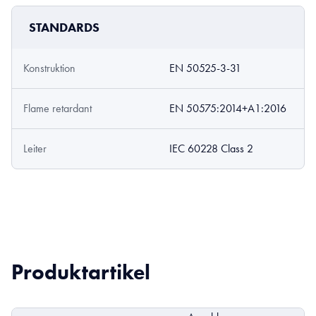
STANDARDS
Konstruktion
EN 50525-3-31
Flame retardant
EN 50575:2014+A1:2016
Leiter
IEC 60228 Class 2
Produktartikel