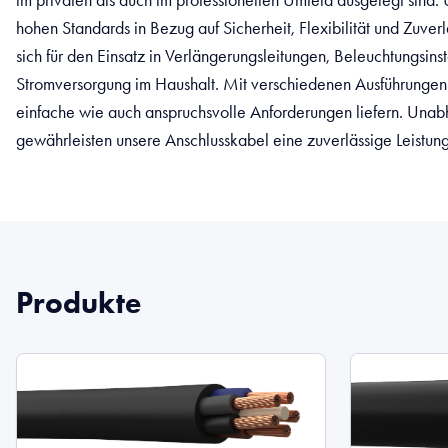
hohen Standards in Bezug auf Sicherheit, Flexibilität und Zuverl
sich für den Einsatz in Verlängerungsleitungen, Beleuchtungsins
Stromversorgung im Haushalt. Mit verschiedenen Ausführungen
einfache wie auch anspruchsvolle Anforderungen liefern. Un
gewährleisten unsere Anschlusskabel eine zuverlässige Leistun
Produkte