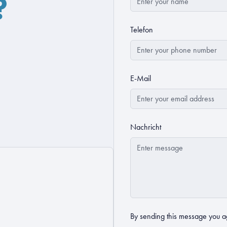
?
Telefon
E-Mail
Nachricht
By sending this message you a