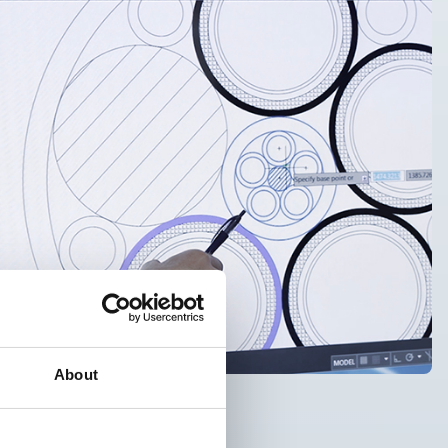
About