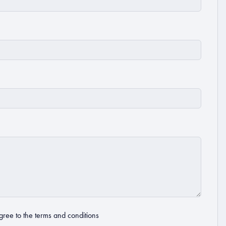
gree to the
terms and conditions