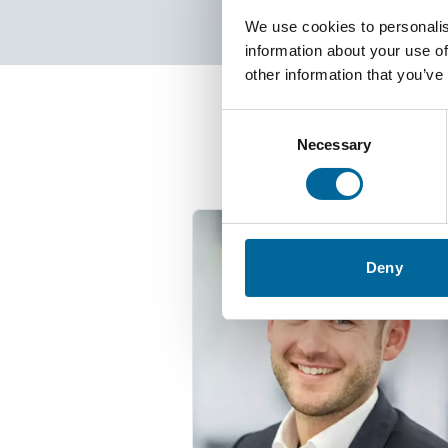
We use cookies to personalis
information about your use of
other information that you’ve
Consent
Kont
Necessary
Selection
Deny