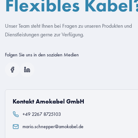
Flexibles Kabel
Unser Team steht Ihnen bei Fragen zu unseren Produkten und
Dienstleistungen gerne zur Verfügung.
Folgen Sie uns in den sozialen Medien
Kontakt Amokabel GmbH
+49 2267 8725103
mario.schnepper@amokabel.de