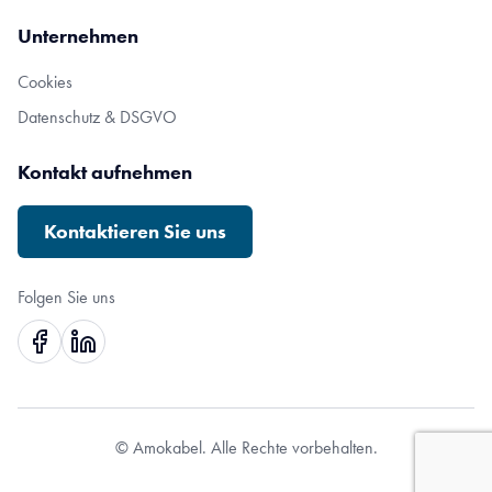
Unternehmen
Cookies
Datenschutz & DSGVO
Kontakt aufnehmen
Kontaktieren Sie uns
Folgen Sie uns
© Amokabel. Alle Rechte vorbehalten.