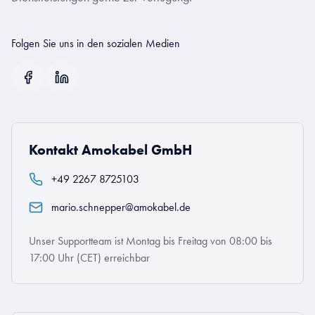
Folgen Sie uns in den sozialen Medien
Kontakt Amokabel GmbH
+49 2267 8725103
mario.schnepper@amokabel.de
Unser Supportteam ist Montag bis Freitag von 08:00 bis
17:00 Uhr (CET) erreichbar