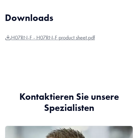
Downloads
H07RN-F - H07RN-F product sheet.pdf
Kontaktieren Sie unsere
Spezialisten