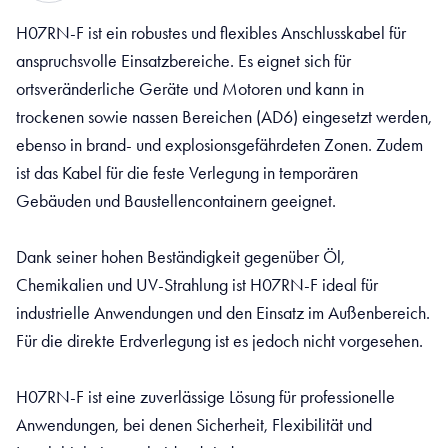
H07RN-F ist ein robustes und flexibles Anschlusskabel für
anspruchsvolle Einsatzbereiche. Es eignet sich für
ortsveränderliche Geräte und Motoren und kann in
trockenen sowie nassen Bereichen (AD6) eingesetzt werden,
ebenso in brand- und explosionsgefährdeten Zonen. Zudem
ist das Kabel für die feste Verlegung in temporären
Gebäuden und Baustellencontainern geeignet.
Dank seiner hohen Beständigkeit gegenüber Öl,
Chemikalien und UV-Strahlung ist H07RN-F ideal für
industrielle Anwendungen und den Einsatz im Außenbereich.
Für die direkte Erdverlegung ist es jedoch nicht vorgesehen.
H07RN-F ist eine zuverlässige Lösung für professionelle
Anwendungen, bei denen Sicherheit, Flexibilität und