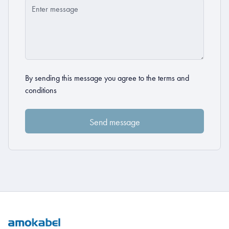
By sending this message you agree to the
terms and
conditions