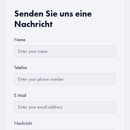
Senden Sie uns eine
Nachricht
Name
Telefon
E-Mail
Nachricht