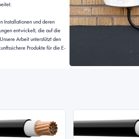
eitet.
n Installationen und deren
ngen entwickelt, die auf die
 Unsere Arbeit unterstützt den
nftssichere Produkte für die E-