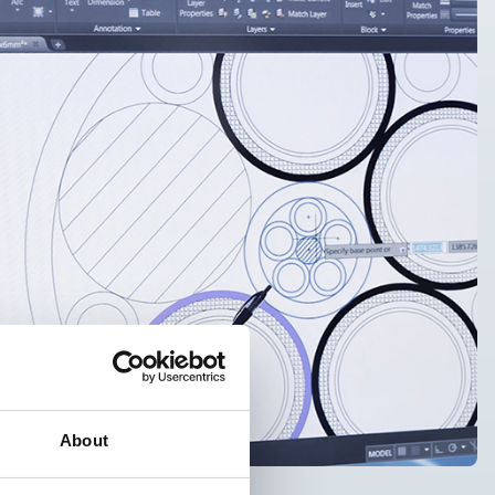
About