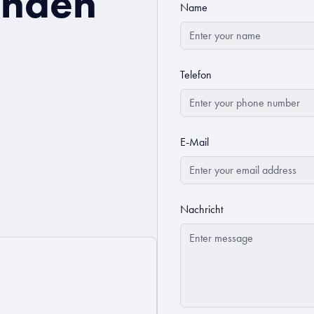
enden
Name
Telefon
E-Mail
Nachricht