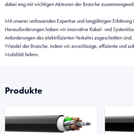
dabei eng mit wichtigen Akteuren der Branche zusammengearb
Mit unserer umfassenden Expertise und langjährigen Erfahrung i
Herausforderungen haben wir innovative Kabel- und Systemlösu
Anforderungen des elektrifizierten Verkehrs zugeschnitten sind.
Wandel der Branche, indem wir zuverlässige, effiziente und zuku
Mobilität liefern.
Produkte