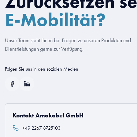
Zurücksetzen s
E-Mobilität?
Unser Team steht Ihnen bei Fragen zu unseren Produkten und
Dienstleistungen gerne zur Verfügung.
Folgen Sie uns in den sozialen Medien
Kontakt Amokabel GmbH
+49 2267 8725103