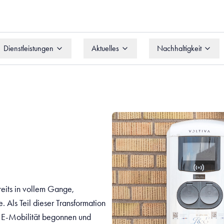
Dienstleistungen
Aktuelles
Nachhaltigkeit
Dienstleistungen
Aktuelles
Nachhaltigkeit
reits in vollem Gange,
 Als Teil dieser Transformation
h E-Mobilität begonnen und