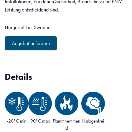
Installationen, bei denen Sicherheit, Brandschutz und EMV-
Leistung entscheidend sind.
Hergestellt in: Sweden
Angebot anfordern
Details
-20°C min
90°C max
Flammhemmen
Halogenfrei
d