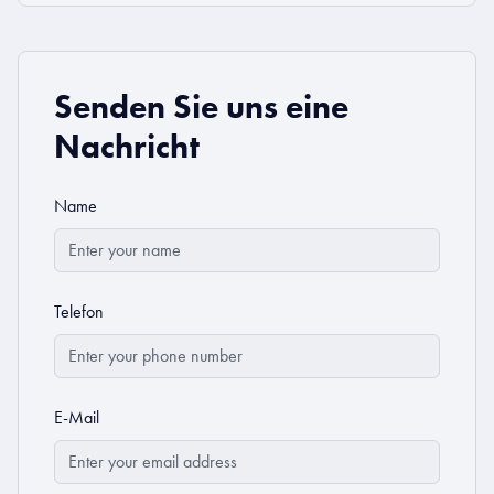
Senden Sie uns eine
Nachricht
Name
Telefon
E-Mail