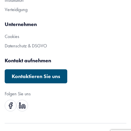
Installation
Verteidigung
Unternehmen
Cookies
Datenschutz & DSGVO
Kontakt aufnehmen
Kontaktieren Sie uns
Folgen Sie uns