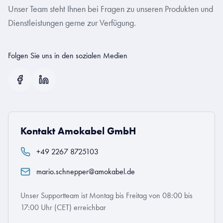
Unser Team steht Ihnen bei Fragen zu unseren Produkten und
Dienstleistungen gerne zur Verfügung.
Folgen Sie uns in den sozialen Medien
Kontakt Amokabel GmbH
+49 2267 8725103
mario.schnepper@amokabel.de
Unser Supportteam ist Montag bis Freitag von 08:00 bis
17:00 Uhr (CET) erreichbar