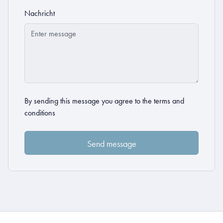
Nachricht
By sending this message you agree to the
terms and
conditions