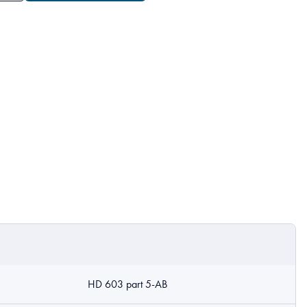
HD 603 part 5-AB