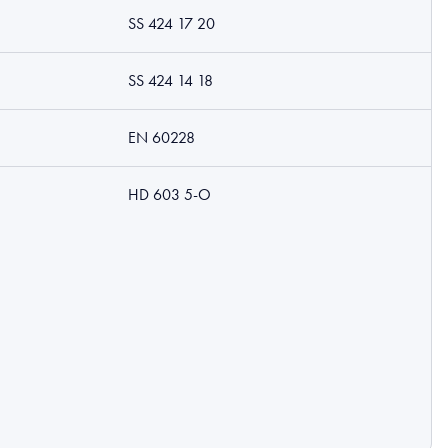
SS 424 17 20
SS 424 14 18
EN 60228
HD 603 5-O