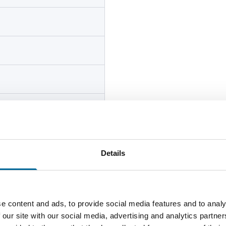
Details
e content and ads, to provide social media features and to analy
 our site with our social media, advertising and analytics partn