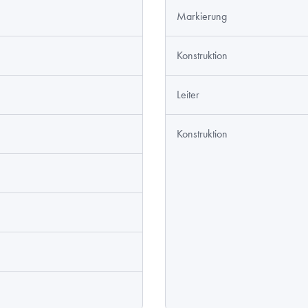
Markierung
Konstruktion
Leiter
Konstruktion