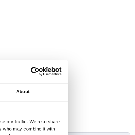
About
se our traffic. We also share
ers who may combine it with