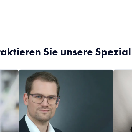
aktieren Sie unsere Spezial