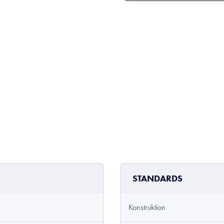
STANDARDS
Konstruktion