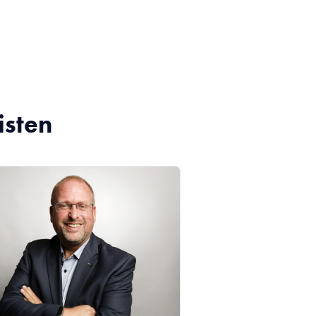
isten