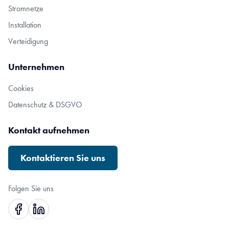
Stromnetze
Installation
Verteidigung
Unternehmen
Cookies
Datenschutz & DSGVO
Kontakt aufnehmen
Kontaktieren Sie uns
Folgen Sie uns