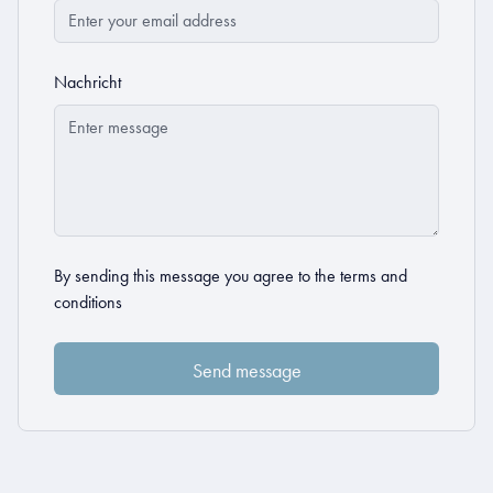
Nachricht
By sending this message you agree to the
terms and
conditions