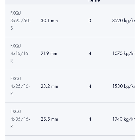
FXQJ
3x95/50-
30.1 mm
3
3520 kg/km
S
FXQJ
4x16/16-
21.9 mm
4
1070 kg/km
R
FXQJ
4x25/16-
23.2 mm
4
1530 kg/km
R
FXQJ
4x35/16-
25.5 mm
4
1940 kg/km
R