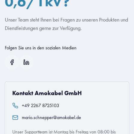
0,6/1kV?
Unser Team steht Ihnen bei Fragen zu unseren Produkten und
Dienstleistungen gerne zur Verfügung.
Folgen Sie uns in den sozialen Medien
Kontakt Amokabel GmbH
+49 2267 8725103
mario.schnepper@amokabel.de
Unser Supportteam ist Montag bis Freitag von 08:00 bis