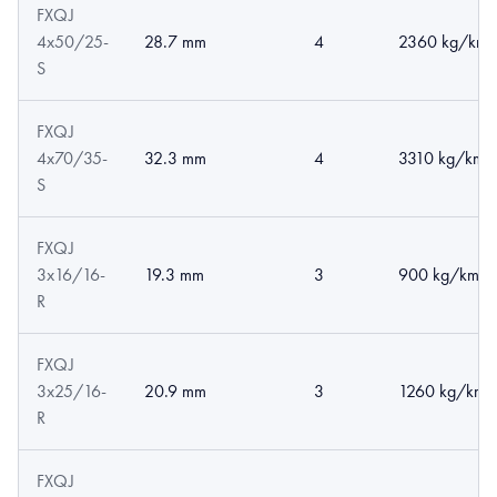
FXQJ
4x50/25-
28.7 mm
4
2360 kg/km
S
FXQJ
4x70/35-
32.3 mm
4
3310 kg/km
S
FXQJ
3x16/16-
19.3 mm
3
900 kg/km
R
FXQJ
3x25/16-
20.9 mm
3
1260 kg/km
R
FXQJ