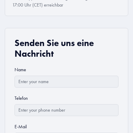
17:00 Uhr (CET) erreichbar
Senden Sie uns eine
Nachricht
Name
Telefon
E-Mail