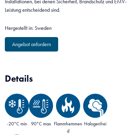
Installationen, bei denen Sicherheit, Brandschutz und EMV-
Leistung entscheidend sind.
Hergestellt in: Sweden
Angebot anfordern
Details
-20°C min
90°C max
Flammhemmen
Halogenfrei
d