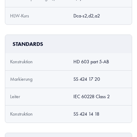
HLW-Kurs
Dca-s2,d2,a2
STANDARDS
Konstruktion
HD 603 part 5-AB
Markierung
SS 424 17 20
Leiter
IEC 60228 Class 2
Konstruktion
SS 424 14 18