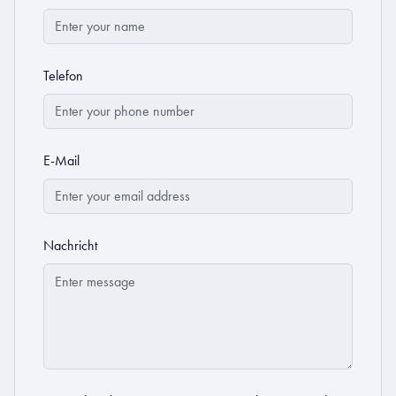
Telefon
E-Mail
Nachricht