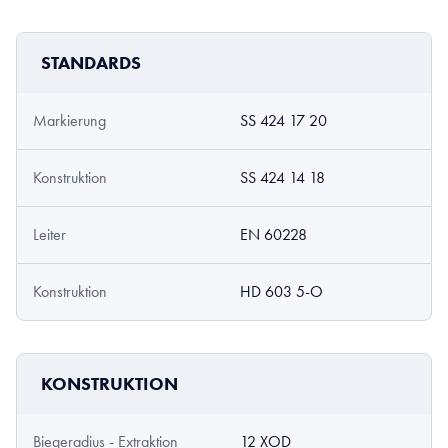
STANDARDS
Markierung
SS 424 17 20
Konstruktion
SS 424 14 18
Leiter
EN 60228
Konstruktion
HD 603 5-O
KONSTRUKTION
Biegeradius - Extraktion
12 XOD