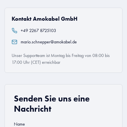
Kontakt Amokabel GmbH
+49 2267 8725103
mario.schnepper@amokabel.de
Unser Supportteam ist Montag bis Freitag von 08:00 bis
17:00 Uhr (CET) erreichbar
Senden Sie uns eine
Nachricht
Name