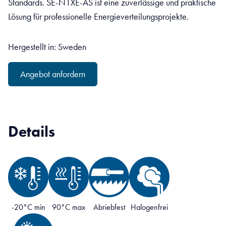
Standards. SE-N1XE-AS ist eine zuverlässige und praktische
Lösung für professionelle Energieverteilungsprojekte.
Hergestellt in: Sweden
Angebot anfordern
Details
-20°C min
90°C max
Abriebfest
Halogenfrei