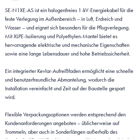
SE-N1XE-AS ist ein halogenfreies 1-kV-Energiekabel für die
feste Verlegung im Außenbereich – in Luft, Erdreich und
Wasser – und eignet sich besonders für die Pflugverlegung.
Mit XLPE-Isolierung und Polyethylen-Mantel bietet es
hervorragende elektrische und mechanische Eigenschaften
sowie eine lange Lebensdauer und hohe Betriebssicherheit.
Ein integrierter Kevlar-Aufreißfaden ermöglicht eine schnelle
und benutzerfreundliche Abmantelung, wodurch die
Installation vereinfacht und Zeit auf der Baustelle gespart
wird.
Flexible Verpackungsoptionen werden entsprechend den
Kundenanforderungen angeboten – üblicherweise auf
Trommeln, aber auch in Sonderlängen außerhalb des