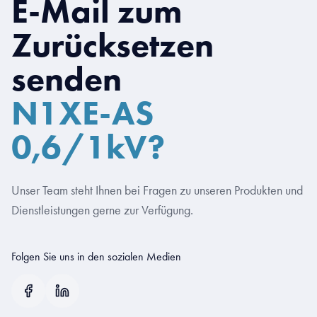
E-Mail zum
Zurücksetzen
senden
N1XE-AS
0,6/1kV?
Unser Team steht Ihnen bei Fragen zu unseren Produkten und
Dienstleistungen gerne zur Verfügung.
Folgen Sie uns in den sozialen Medien