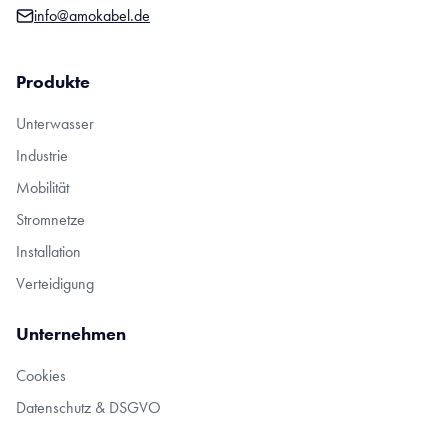
info@amokabel.de
Produkte
Unterwasser
Industrie
Mobilität
Stromnetze
Installation
Verteidigung
Unternehmen
Cookies
Datenschutz & DSGVO