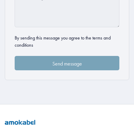
By sending this message you agree to the
terms and
conditions