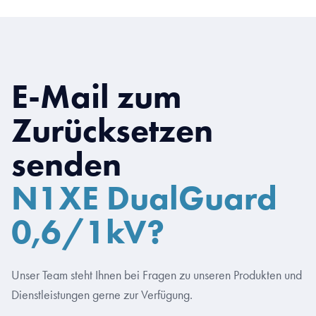
E-Mail zum
Zurücksetzen
senden
N1XE DualGuard
0,6/1kV?
Unser Team steht Ihnen bei Fragen zu unseren Produkten und
Dienstleistungen gerne zur Verfügung.