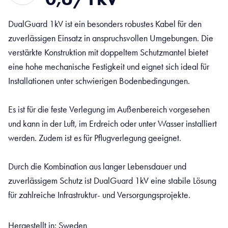
DualGuard 1kV ist ein besonders robustes Kabel für den
zuverlässigen Einsatz in anspruchsvollen Umgebungen. Die
verstärkte Konstruktion mit doppeltem Schutzmantel bietet
eine hohe mechanische Festigkeit und eignet sich ideal für
Installationen unter schwierigen Bodenbedingungen.
Es ist für die feste Verlegung im Außenbereich vorgesehen
und kann in der Luft, im Erdreich oder unter Wasser installiert
werden. Zudem ist es für Pflugverlegung geeignet.
Durch die Kombination aus langer Lebensdauer und
zuverlässigem Schutz ist DualGuard 1kV eine stabile Lösung
für zahlreiche Infrastruktur- und Versorgungsprojekte.
Hergestellt in: Sweden