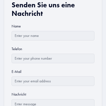
Senden Sie uns eine
Nachricht
Name
Telefon
E-Mail
Nachricht