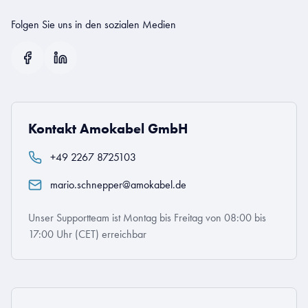
Folgen Sie uns in den sozialen Medien
Kontakt Amokabel GmbH
+49 2267 8725103
mario.schnepper@amokabel.de
Unser Supportteam ist Montag bis Freitag von 08:00 bis
17:00 Uhr (CET) erreichbar