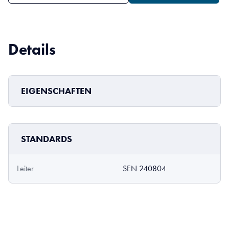
Details
EIGENSCHAFTEN
STANDARDS
Leiter
SEN 240804