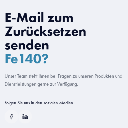
E-Mail zum
Zurücksetzen
senden
Fe140?
Unser Team steht Ihnen bei Fragen zu unseren Produkten und
Dienstleistungen gerne zur Verfügung.
Folgen Sie uns in den sozialen Medien