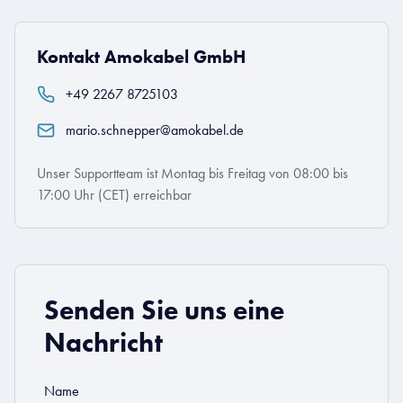
Kontakt Amokabel GmbH
+49 2267 8725103
mario.schnepper@amokabel.de
Unser Supportteam ist Montag bis Freitag von 08:00 bis
17:00 Uhr (CET) erreichbar
Senden Sie uns eine
Nachricht
Name