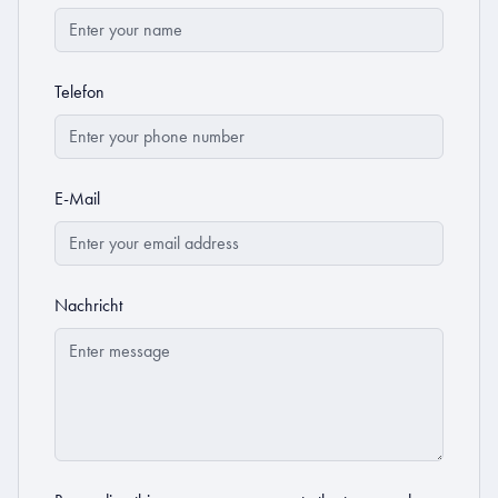
Telefon
E-Mail
Nachricht