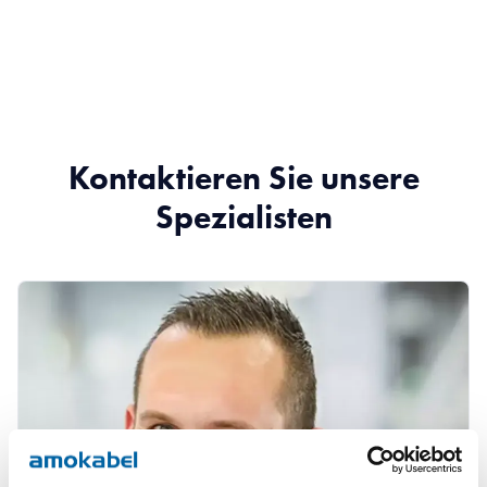
Kontaktieren Sie unsere
Spezialisten