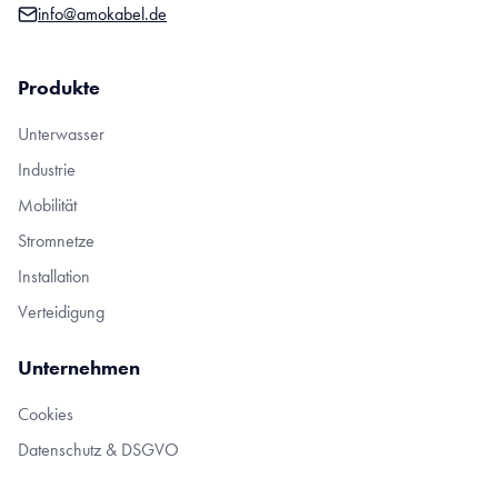
info@amokabel.de
Produkte
Unterwasser
Industrie
Mobilität
Stromnetze
Installation
Verteidigung
Unternehmen
Cookies
Datenschutz & DSGVO