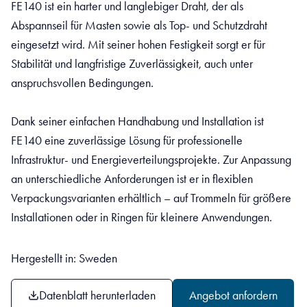
FE140 ist ein harter und langlebiger Draht, der als
Abspannseil für Masten sowie als Top- und Schutzdraht
eingesetzt wird. Mit seiner hohen Festigkeit sorgt er für
Stabilität und langfristige Zuverlässigkeit, auch unter
anspruchsvollen Bedingungen.
Dank seiner einfachen Handhabung und Installation ist
FE140 eine zuverlässige Lösung für professionelle
Infrastruktur- und Energieverteilungsprojekte. Zur Anpassung
an unterschiedliche Anforderungen ist er in flexiblen
Verpackungsvarianten erhältlich – auf Trommeln für größere
Installationen oder in Ringen für kleinere Anwendungen.
Hergestellt in: Sweden
Datenblatt herunterladen
Angebot anfordern