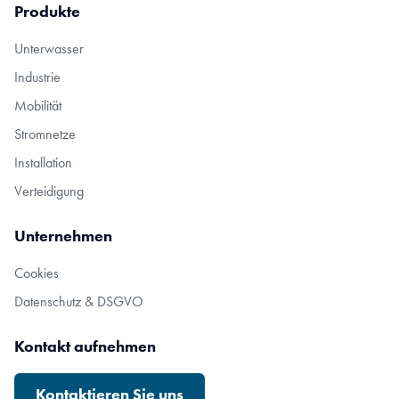
Produkte
Unterwasser
Industrie
Mobilität
Stromnetze
Installation
Verteidigung
Unternehmen
Cookies
Datenschutz & DSGVO
Kontakt aufnehmen
Kontaktieren Sie uns