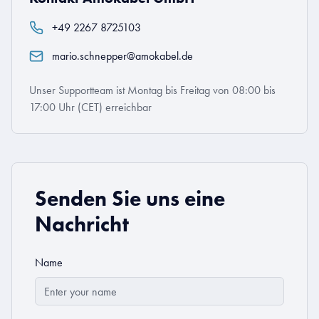
+49 2267 8725103
mario.schnepper@amokabel.de
Unser Supportteam ist Montag bis Freitag von 08:00 bis
17:00 Uhr (CET) erreichbar
Senden Sie uns eine
Nachricht
Name