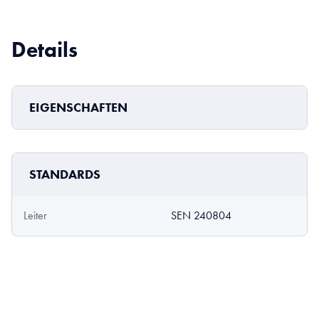
Details
EIGENSCHAFTEN
STANDARDS
Leiter
SEN 240804