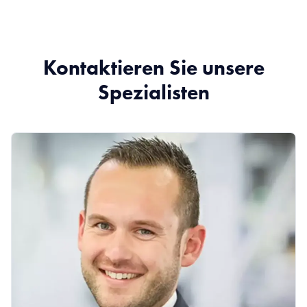
Kontaktieren Sie unsere
Spezialisten