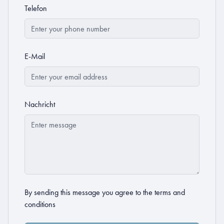
Telefon
E-Mail
Nachricht
By sending this message you agree to the
terms and
conditions