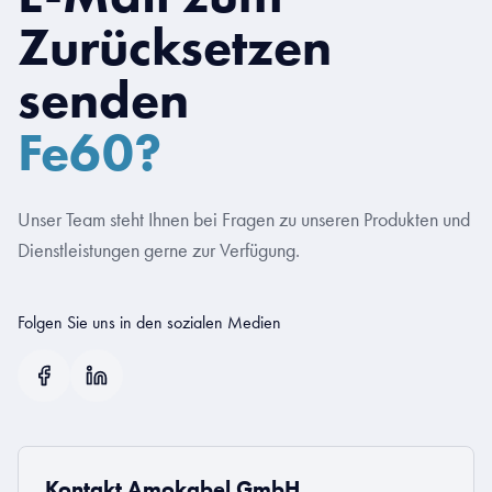
Zurücksetzen
senden
Fe60?
Unser Team steht Ihnen bei Fragen zu unseren Produkten und
Dienstleistungen gerne zur Verfügung.
Folgen Sie uns in den sozialen Medien
Kontakt Amokabel GmbH