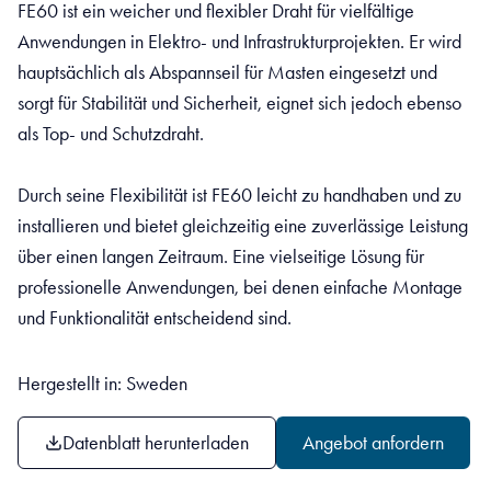
FE60 ist ein weicher und flexibler Draht für vielfältige
Anwendungen in Elektro- und Infrastrukturprojekten. Er wird
hauptsächlich als Abspannseil für Masten eingesetzt und
sorgt für Stabilität und Sicherheit, eignet sich jedoch ebenso
als Top- und Schutzdraht.
Durch seine Flexibilität ist FE60 leicht zu handhaben und zu
installieren und bietet gleichzeitig eine zuverlässige Leistung
über einen langen Zeitraum. Eine vielseitige Lösung für
professionelle Anwendungen, bei denen einfache Montage
und Funktionalität entscheidend sind.
Hergestellt in: Sweden
Datenblatt herunterladen
Angebot anfordern