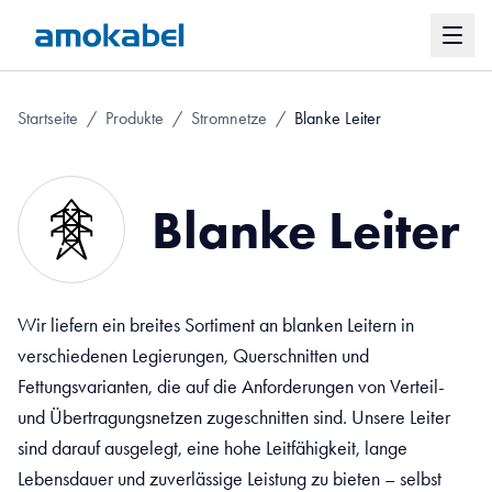
Startseite
/
Produkte
/
Stromnetze
/
Blanke Leiter
Blanke Leiter
Wir liefern ein breites Sortiment an blanken Leitern in
verschiedenen Legierungen, Querschnitten und
Fettungsvarianten, die auf die Anforderungen von Verteil-
und Übertragungsnetzen zugeschnitten sind. Unsere Leiter
sind darauf ausgelegt, eine hohe Leitfähigkeit, lange
Lebensdauer und zuverlässige Leistung zu bieten – selbst