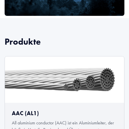
Produkte
AAC (AL1)
All aluminium conductor (AAC) ist ein Aluminiumleiter, der