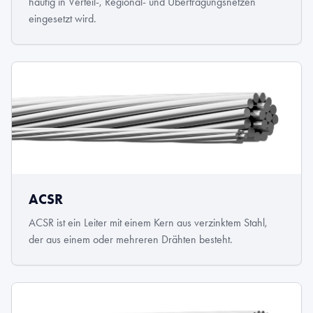
häufig in Verteil-, Regional- und Übertragungsnetzen
eingesetzt wird.
ACSR
ACSR ist ein Leiter mit einem Kern aus verzinktem Stahl,
der aus einem oder mehreren Drähten besteht.