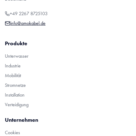
+49 2267 8725103
info@amokabel.de
Produkte
Unterwasser
Industrie
Mobilität
Stromnetze
Installation
Verteidigung
Unternehmen
Cookies