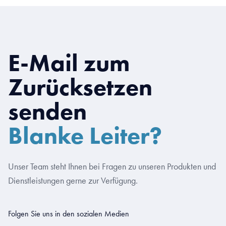
E-Mail zum
Zurücksetzen
senden
Blanke Leiter?
Unser Team steht Ihnen bei Fragen zu unseren Produkten und
Dienstleistungen gerne zur Verfügung.
Folgen Sie uns in den sozialen Medien