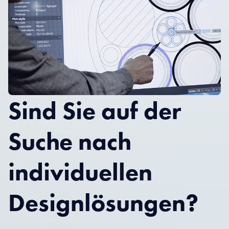
Sind Sie auf der
Suche nach
individuellen
Designlösungen?