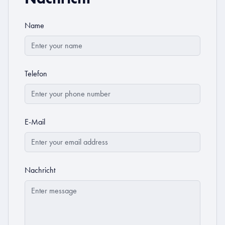
Name
Telefon
E-Mail
Nachricht