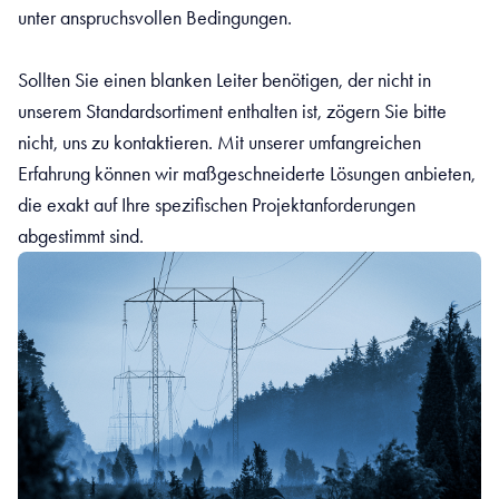
unter anspruchsvollen Bedingungen.
Sollten Sie einen blanken Leiter benötigen, der nicht in
unserem Standardsortiment enthalten ist, zögern Sie bitte
nicht, uns zu kontaktieren. Mit unserer umfangreichen
Erfahrung können wir maßgeschneiderte Lösungen anbieten,
die exakt auf Ihre spezifischen Projektanforderungen
abgestimmt sind.