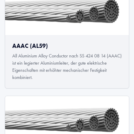
AAAC (AL59)
All Aluminium Alloy Conductor nach SS 424 08 14 (AAAC)
ist ein legierter Aluminiumleiter, der gute elektrische
Eigenschaften mit erhöhter mechanischer Festigkeit
kombiniert.