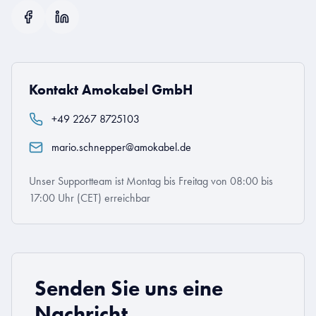
Kontakt Amokabel GmbH
+49 2267 8725103
mario.schnepper@amokabel.de
Unser Supportteam ist Montag bis Freitag von 08:00 bis
17:00 Uhr (CET) erreichbar
Senden Sie uns eine
Nachricht