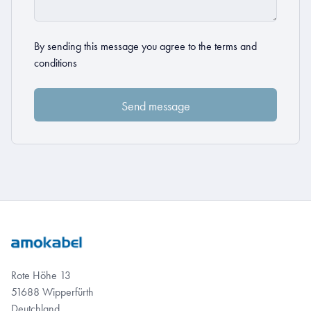
By sending this message you agree to the
terms and
conditions
Rote Höhe 13
51688 Wipperfürth
Deutchland