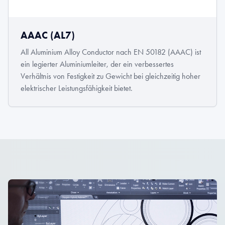
AAAC (AL7)
All Aluminium Alloy Conductor nach EN 50182 (AAAC) ist
ein legierter Aluminiumleiter, der ein verbessertes
Verhältnis von Festigkeit zu Gewicht bei gleichzeitig hoher
elektrischer Leistungsfähigkeit bietet.