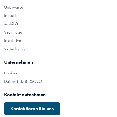
Unterwasser
Industrie
Mobilität
Stromnetze
Installation
Verteidigung
Unternehmen
Cookies
Datenschutz & DSGVO
Kontakt aufnehmen
Kontaktieren Sie uns