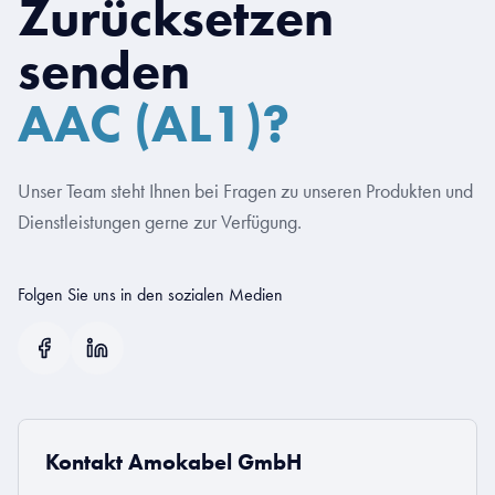
Zurücksetzen
senden
AAC (AL1)?
Unser Team steht Ihnen bei Fragen zu unseren Produkten und
Dienstleistungen gerne zur Verfügung.
Folgen Sie uns in den sozialen Medien
Kontakt Amokabel GmbH