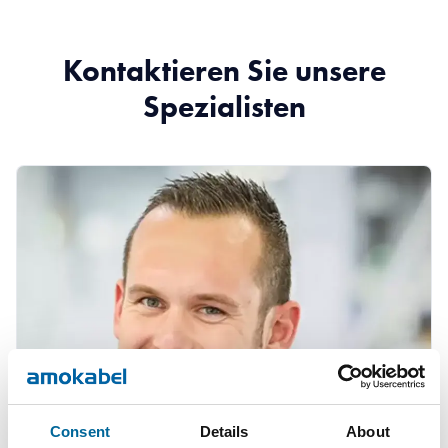
Kontaktieren Sie unsere
Spezialisten
Consent
Details
About