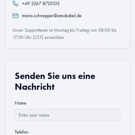
+49 2267 8725103
mario.schnepper@amokabel.de
Unser Supportteam ist Montag bis Freitag von 08:00 bis
17:00 Uhr (CET) erreichbar
Senden Sie uns eine
Nachricht
Name
Telefon