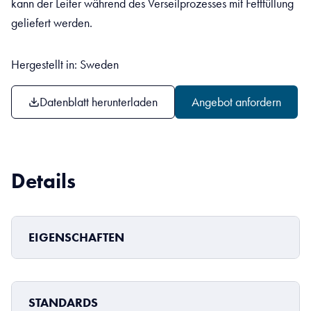
kann der Leiter während des Verseilprozesses mit Fettfüllung
geliefert werden.
Hergestellt in: Sweden
Datenblatt herunterladen
Angebot anfordern
Details
EIGENSCHAFTEN
STANDARDS