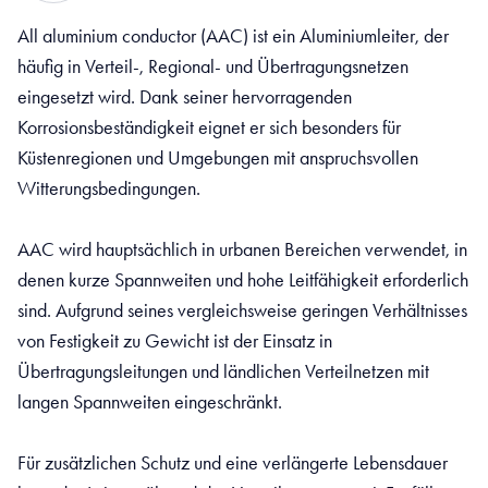
All aluminium conductor (AAC) ist ein Aluminiumleiter, der
häufig in Verteil-, Regional- und Übertragungsnetzen
eingesetzt wird. Dank seiner hervorragenden
Korrosionsbeständigkeit eignet er sich besonders für
Küstenregionen und Umgebungen mit anspruchsvollen
Witterungsbedingungen.
AAC wird hauptsächlich in urbanen Bereichen verwendet, in
denen kurze Spannweiten und hohe Leitfähigkeit erforderlich
sind. Aufgrund seines vergleichsweise geringen Verhältnisses
von Festigkeit zu Gewicht ist der Einsatz in
Übertragungsleitungen und ländlichen Verteilnetzen mit
langen Spannweiten eingeschränkt.
Für zusätzlichen Schutz und eine verlängerte Lebensdauer