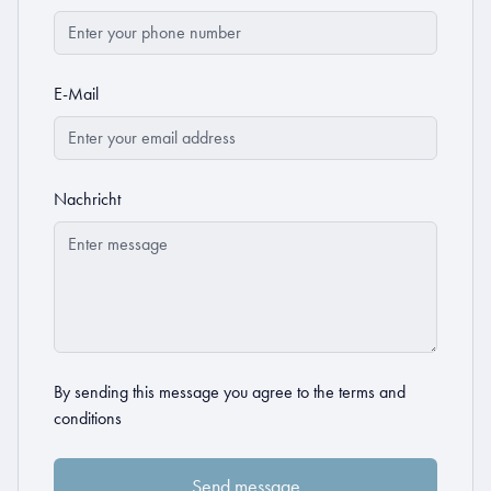
E-Mail
Nachricht
By sending this message you agree to the
terms and
conditions