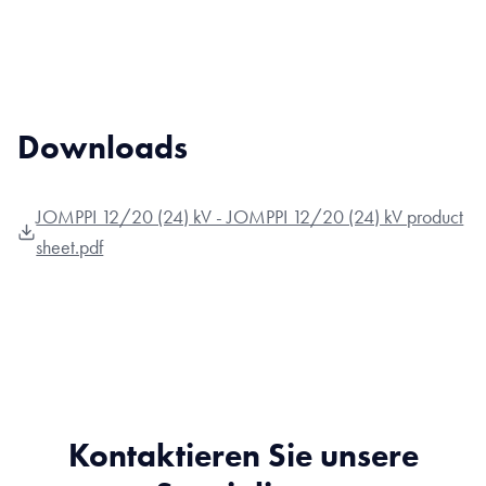
Downloads
JOMPPI 12/20 (24) kV - JOMPPI 12/20 (24) kV product
sheet.pdf
Kontaktieren Sie unsere