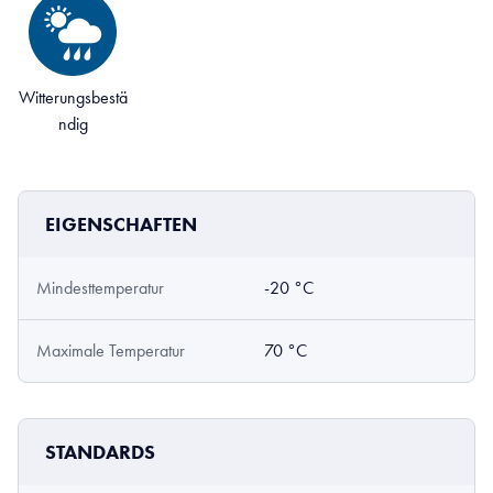
Witterungsbestä
ndig
EIGENSCHAFTEN
Mindesttemperatur
-20 °C
Maximale Temperatur
70 °C
STANDARDS