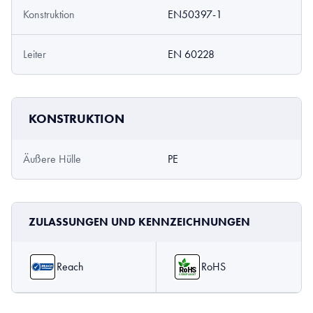
Konstruktion
EN50397-1
Leiter
EN 60228
KONSTRUKTION
Äußere Hülle
PE
ZULASSUNGEN UND KENNZEICHNUNGEN
Reach
RoHS