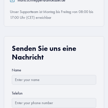
mario.schnepper@amokabel.de
Unser Supportteam ist Montag bis Freitag von 08:00 bis
17:00 Uhr (CET) erreichbar
Senden Sie uns eine
Nachricht
Name
Telefon