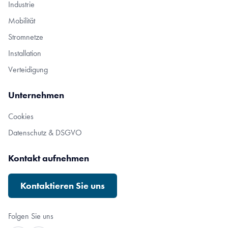
Industrie
Mobilität
Stromnetze
Installation
Verteidigung
Unternehmen
Cookies
Datenschutz & DSGVO
Kontakt aufnehmen
Kontaktieren Sie uns
Folgen Sie uns