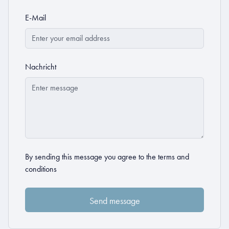
E-Mail
Nachricht
By sending this message you agree to the
terms and
conditions