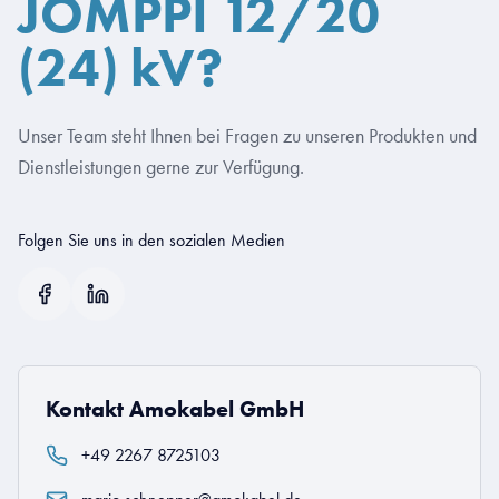
JOMPPI 12/20
(24) kV?
Unser Team steht Ihnen bei Fragen zu unseren Produkten und
Dienstleistungen gerne zur Verfügung.
Folgen Sie uns in den sozialen Medien
Kontakt Amokabel GmbH
+49 2267 8725103