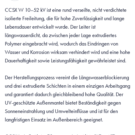
CCSX W 10–52 kV ist eine rund verseilte, nicht verdichtete
isolierte Freileitung, die für hohe Zuverlässigkeit und lange
Lebensdauer entwickelt wurde. Der Leiter ist
längswasserdicht, da zwischen jeder Lage extrudiertes
Polymer eingebracht wird, wodurch das Eindringen von
Wasser und Korrosion wirksam verhindert wird und eine hohe
Dauerhaftigkeit sowie Leistungsfähigkeit gewährleistet sind.
Der Herstellungsprozess vereint die Längswasserblockierung
und drei extrudierte Schichten in einem einzigen Arbeitsgang
und garantiert dadurch gleichbleibend hohe Qualität. Der
UV-geschützte Außenmantel bietet Beständigkeit gegen
Sonneneinstrahlung und Umwelteinflüsse und ist für den
langfristigen Einsatz im Außenbereich geeignet.