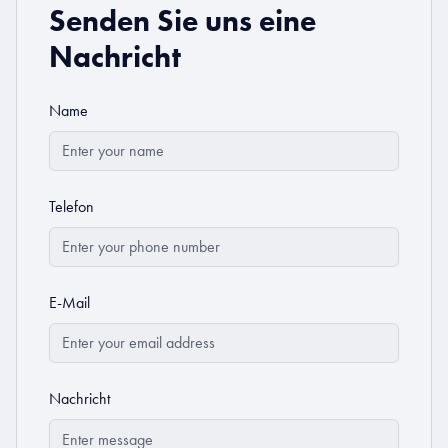
Senden Sie uns eine
Nachricht
Name
Telefon
E-Mail
Nachricht