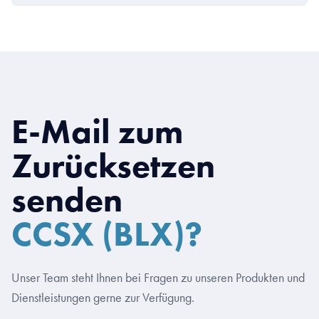
E-Mail zum
Zurücksetzen
senden
CCSX (BLX)?
Unser Team steht Ihnen bei Fragen zu unseren Produkten und
Dienstleistungen gerne zur Verfügung.