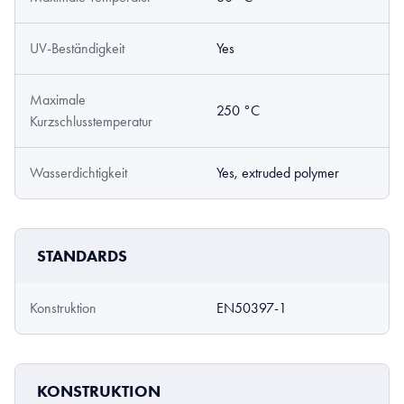
UV-Beständigkeit
Yes
Maximale
250 °C
Kurzschlusstemperatur
Wasserdichtigkeit
Yes, extruded polymer
STANDARDS
Konstruktion
EN50397-1
KONSTRUKTION