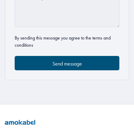
By sending this message you agree to the
terms and
conditions