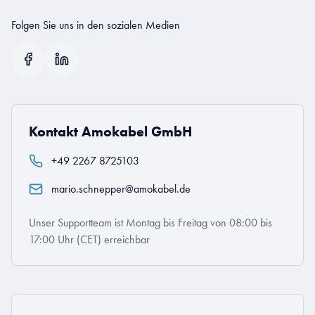
Folgen Sie uns in den sozialen Medien
Kontakt Amokabel GmbH
+49 2267 8725103
mario.schnepper@amokabel.de
Unser Supportteam ist Montag bis Freitag von 08:00 bis
17:00 Uhr (CET) erreichbar