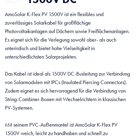
AmoSolar K-Flex PV 1500V ist ein flexibles und
zuverlässiges Solarkabel für großflächige
Photovoltaikanlagen auf Dächern sowie Freiflächenanlagen.
Es eignet sich für die Verlegung sowohl ober- als auch
unterirdisch und bietet hohe Vielseitigkeit in
unterschiedlichsten Solarprojekten.
Das Kabel ist ideal als 1500V DC-Busleitung zur Verbindung
von Solarmodulen mit IPCs (Insulated Piercing Connectors).
Zudem eignet es sich hervorragend für die Verbindung von
String-Combiner-Boxen mit Wechselrichtern in klassischen
PV-Systemen.
Mit seinem PVC-Außenmantel ist AmoSolar K-Flex PV
1500V weich, leicht zu handhaben und schnell zu