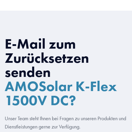
E-Mail zum
Zurücksetzen
senden
AMOSolar K-Flex
1500V DC?
Unser Team steht Ihnen bei Fragen zu unseren Produkten und
Dienstleistungen gerne zur Verfügung.