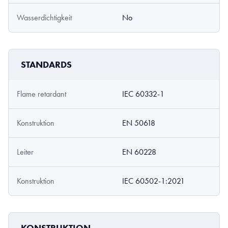
Wasserdichtigkeit
No
STANDARDS
Flame retardant
IEC 60332-1
Konstruktion
EN 50618
Leiter
EN 60228
Konstruktion
IEC 60502-1:2021