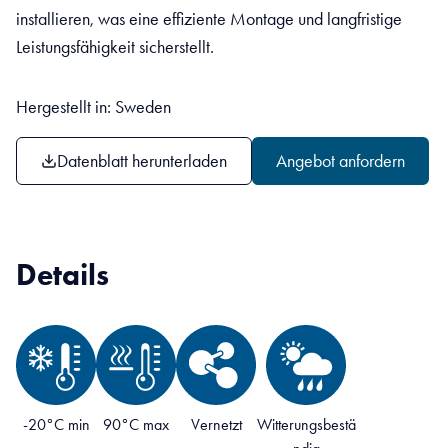
installieren, was eine effiziente Montage und langfristige
Leistungsfähigkeit sicherstellt.
Hergestellt in: Sweden
Datenblatt herunterladen
Angebot anfordern
Details
-20°C min
90°C max
Vernetzt
Witterungsbestä