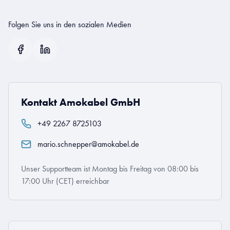
Folgen Sie uns in den sozialen Medien
Kontakt Amokabel GmbH
+49 2267 8725103
mario.schnepper@amokabel.de
Unser Supportteam ist Montag bis Freitag von 08:00 bis
17:00 Uhr (CET) erreichbar