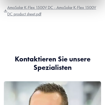
AmoSolar K-Flex 1500V DC - AmoSolar K-Flex 1500V
DC product sheet.pdf
Kontaktieren Sie unsere
Spezialisten