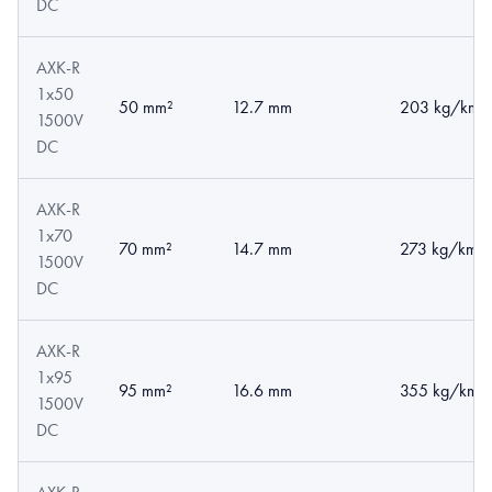
DC
AXK-R
1x50
50 mm²
12.7 mm
203 kg/km
1500V
DC
AXK-R
1x70
70 mm²
14.7 mm
273 kg/km
1500V
DC
AXK-R
1x95
95 mm²
16.6 mm
355 kg/km
1500V
DC