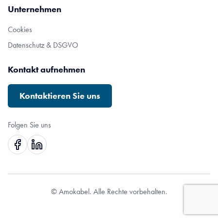
Unternehmen
Cookies
Datenschutz & DSGVO
Kontakt aufnehmen
Kontaktieren Sie uns
Folgen Sie uns
© Amokabel. Alle Rechte vorbehalten.