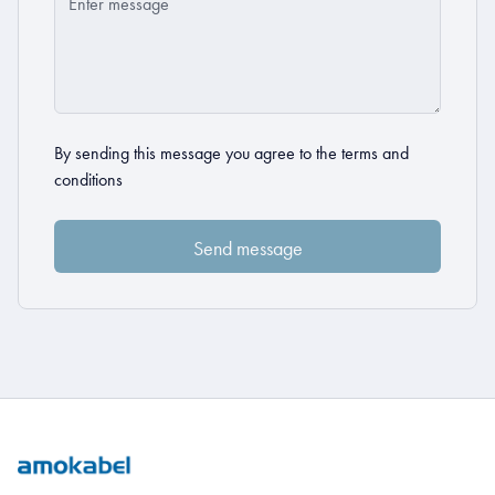
By sending this message you agree to the
terms and
conditions