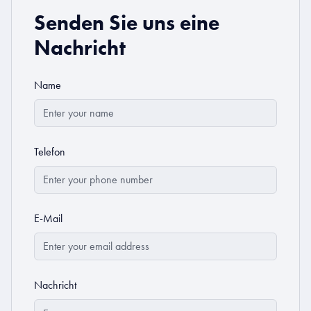
Senden Sie uns eine
Nachricht
Name
Telefon
E-Mail
Nachricht