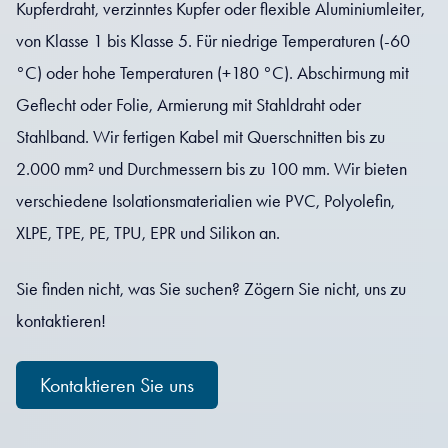
Kupferdraht, verzinntes Kupfer oder flexible Aluminiumleiter,
von Klasse 1 bis Klasse 5. Für niedrige Temperaturen (-60
°C) oder hohe Temperaturen (+180 °C). Abschirmung mit
Geflecht oder Folie, Armierung mit Stahldraht oder
Stahlband. Wir fertigen Kabel mit Querschnitten bis zu
2.000 mm² und Durchmessern bis zu 100 mm. Wir bieten
verschiedene Isolationsmaterialien wie PVC, Polyolefin,
XLPE, TPE, PE, TPU, EPR und Silikon an.
Sie finden nicht, was Sie suchen? Zögern Sie nicht, uns zu
kontaktieren!
Kontaktieren Sie uns