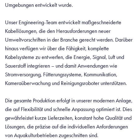
Umgebungen entwickelt wurde.
Unser Engineering-Team entwickelt maßgeschneiderte
Kabellösungen, die den Herausforderungen neuer
Umweltvorschriften in der Branche gerecht werden. Darüber
hinaus verfügen wir über die Fähigkeit, komplette
Kabelsysteme zu entwerfen, die Energie, Signal, Luft und
Sauerstoff integrieren – und damit Anwendungen wie
Stromversorgung, Fütterungssysteme, Kommunikation,
Kameraüberwachung und Reinigungsroboter unterstützen.
Die gesamte Produktion erfolgt in unserer modernen Anlage,
die auf Flexibilität und schnelle Anpassung optimiert ist. Dies
gewährleistet kurze Lieferzeiten, konstant hohe Qualität und
Lösungen, die präzise auf die individuellen Anforderungen
von Aquakulturbetrieben zugeschnitten sind.