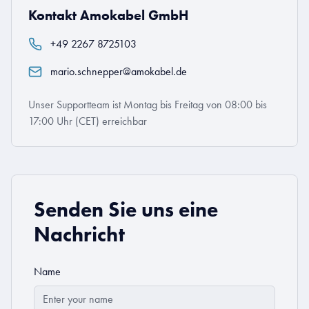
Kontakt Amokabel GmbH
+49 2267 8725103
mario.schnepper@amokabel.de
Unser Supportteam ist Montag bis Freitag von 08:00 bis
17:00 Uhr (CET) erreichbar
Senden Sie uns eine
Nachricht
Name