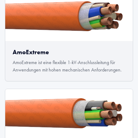
AmoExtreme
AmoExtreme ist eine flexible 1-kV-Anschlussleitung für
Anwendungen mit hohen mechanischen Anforderungen.