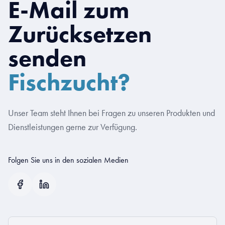
E-Mail zum
Zurücksetzen
senden
Fischzucht?
Unser Team steht Ihnen bei Fragen zu unseren Produkten und
Dienstleistungen gerne zur Verfügung.
Folgen Sie uns in den sozialen Medien