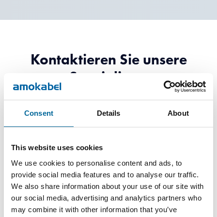
Kontaktieren Sie unsere
Spezialisten
Consent
Details
About
This website uses cookies
We use cookies to personalise content and ads, to
provide social media features and to analyse our traffic.
We also share information about your use of our site with
our social media, advertising and analytics partners who
may combine it with other information that you’ve