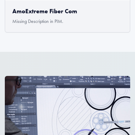
AmoExtreme Fiber Com
Missing Description in PIM.