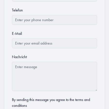
Telefon
E-Mail
Nachricht
By sending this message you agree to the
terms and
conditions