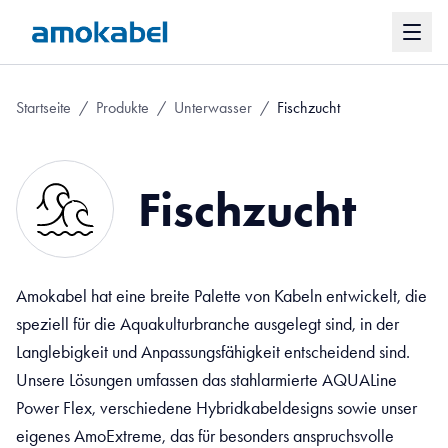
Startseite
/
Produkte
/
Unterwasser
/
Fischzucht
Fischzucht
Amokabel hat eine breite Palette von Kabeln entwickelt, die
speziell für die Aquakulturbranche ausgelegt sind, in der
Langlebigkeit und Anpassungsfähigkeit entscheidend sind.
Unsere Lösungen umfassen das stahlarmierte AQUALine
Power Flex, verschiedene Hybridkabeldesigns sowie unser
eigenes AmoExtreme, das für besonders anspruchsvolle