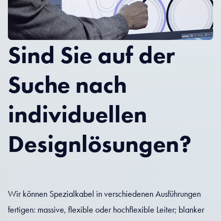
Sind Sie auf der
Suche nach
individuellen
Designlösungen?
Wir können Spezialkabel in verschiedenen Ausführungen
fertigen: massive, flexible oder hochflexible Leiter; blanker