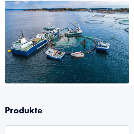
Produkte