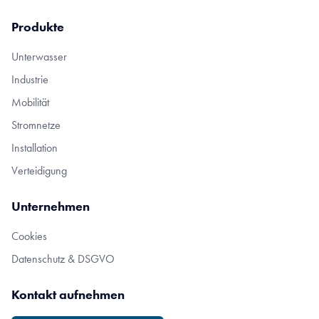
Produkte
Unterwasser
Industrie
Mobilität
Stromnetze
Installation
Verteidigung
Unternehmen
Cookies
Datenschutz & DSGVO
Kontakt aufnehmen