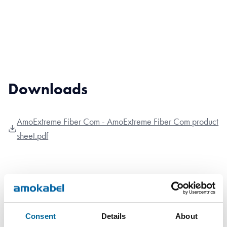
Downloads
AmoExtreme Fiber Com - AmoExtreme Fiber Com product
sheet.pdf
Consent
Details
About