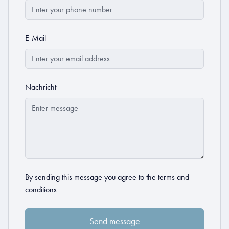
E-Mail
Nachricht
By sending this message you agree to the
terms and
conditions