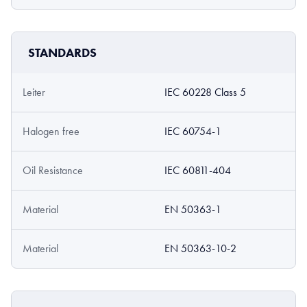
STANDARDS
Leiter
IEC 60228 Class 5
Halogen free
IEC 60754-1
Oil Resistance
IEC 60811-404
Material
EN 50363-1
Material
EN 50363-10-2