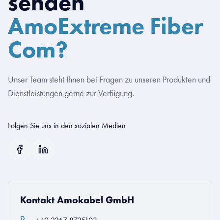
senden
AmoExtreme Fiber
Com?
Unser Team steht Ihnen bei Fragen zu unseren Produkten und
Dienstleistungen gerne zur Verfügung.
Folgen Sie uns in den sozialen Medien
Kontakt Amokabel GmbH