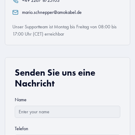
+49 2267 8725103
mario.schnepper@amokabel.de
Unser Supportteam ist Montag bis Freitag von 08:00 bis
17:00 Uhr (CET) erreichbar
Senden Sie uns eine
Nachricht
Name
Telefon