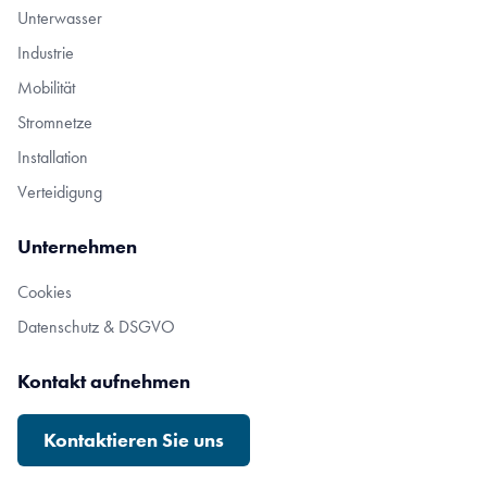
Unterwasser
Industrie
Mobilität
Stromnetze
Installation
Verteidigung
Unternehmen
Cookies
Datenschutz & DSGVO
Kontakt aufnehmen
Kontaktieren Sie uns