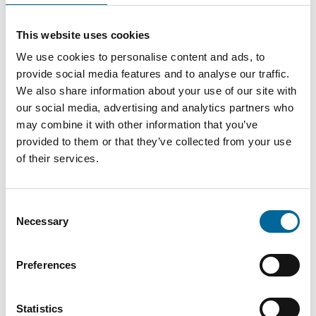
Kontaktieren Sie unsere
Spezialisten
This website uses cookies
We use cookies to personalise content and ads, to
provide social media features and to analyse our traffic.
We also share information about your use of our site with
our social media, advertising and analytics partners who
may combine it with other information that you’ve
provided to them or that they’ve collected from your use
of their services.
Consent
Necessary
Selection
Preferences
Statistics
Mario Schnepper