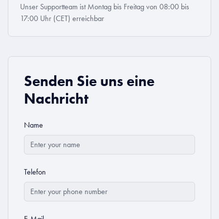
Unser Supportteam ist Montag bis Freitag von 08:00 bis
17:00 Uhr (CET) erreichbar
Senden Sie uns eine
Nachricht
Name
Telefon
E-Mail