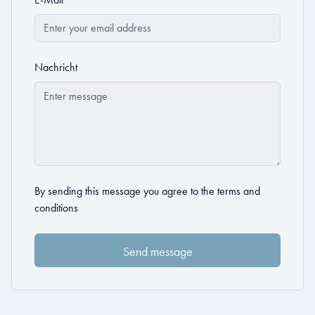
Nachricht
By sending this message you agree to the
terms and
conditions