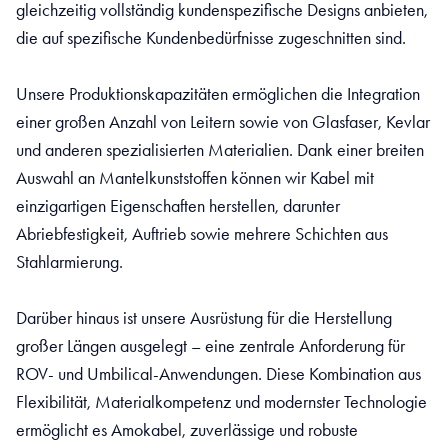
gleichzeitig vollständig kundenspezifische Designs anbieten,
die auf spezifische Kundenbedürfnisse zugeschnitten sind.
Unsere Produktionskapazitäten ermöglichen die Integration
einer großen Anzahl von Leitern sowie von Glasfaser, Kevlar
und anderen spezialisierten Materialien. Dank einer breiten
Auswahl an Mantelkunststoffen können wir Kabel mit
einzigartigen Eigenschaften herstellen, darunter
Abriebfestigkeit, Auftrieb sowie mehrere Schichten aus
Stahlarmierung.
Darüber hinaus ist unsere Ausrüstung für die Herstellung
großer Längen ausgelegt – eine zentrale Anforderung für
ROV- und Umbilical-Anwendungen. Diese Kombination aus
Flexibilität, Materialkompetenz und modernster Technologie
ermöglicht es Amokabel, zuverlässige und robuste