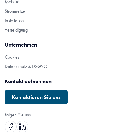
Mobilität
Stromnetze
Installation
Verteidigung
Unternehmen
Cookies
Datenschutz & DSGVO
Kontakt aufnehmen
Kontaktieren Sie uns
Folgen Sie uns