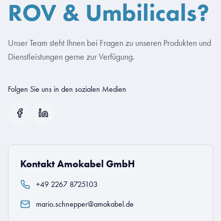
ROV & Umbilicals?
Unser Team steht Ihnen bei Fragen zu unseren Produkten und
Dienstleistungen gerne zur Verfügung.
Folgen Sie uns in den sozialen Medien
Kontakt Amokabel GmbH
+49 2267 8725103
mario.schnepper@amokabel.de