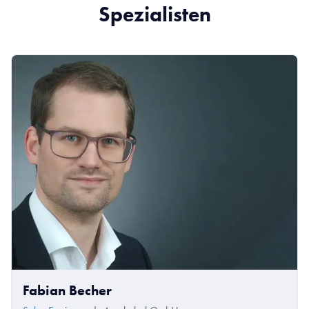
Spezialisten
Fabian Becher