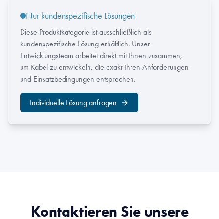
Nur kundenspezifische Lösungen
Diese Produktkategorie ist ausschließlich als
kundenspezifische Lösung erhältlich. Unser
Entwicklungsteam arbeitet direkt mit Ihnen zusammen,
um Kabel zu entwickeln, die exakt Ihren Anforderungen
und Einsatzbedingungen entsprechen.
Individuelle Lösung anfragen
Kontaktieren Sie unsere