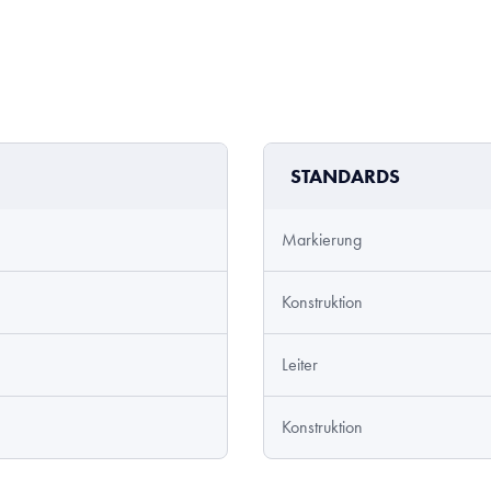
STANDARDS
Markierung
Konstruktion
Leiter
Konstruktion