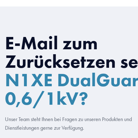
E-Mail zum
Zurücksetzen s
N1XE DualGua
0,6/1kV?
Unser Team steht Ihnen bei Fragen zu unseren Produkten und
Dienstleistungen gerne zur Verfügung.