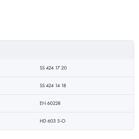
SS 424 17 20
SS 424 14 18
EN 60228
HD 603 5-O