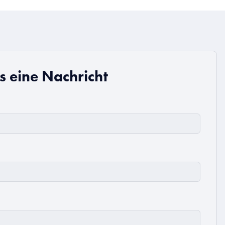
s eine Nachricht