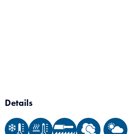
Details