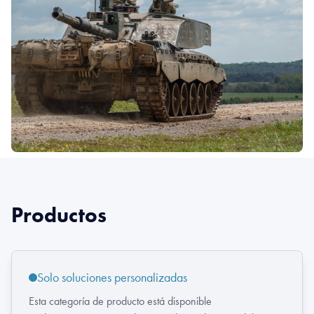
Productos
Solo soluciones personalizadas
Esta categoría de producto está disponible