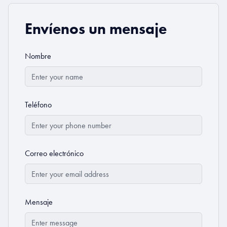
Envíenos un mensaje
Nombre
Teléfono
Correo electrónico
Mensaje