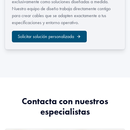
exclusivamente como soluciones diseñadas a medida.
Nuestro equipo de diseño trabaja directamente contigo
para crear cables que se adapten exactamente a tus
especificaciones y entorno operativo.
Solicitar solución personalizada
Contacta con nuestros
especialistas