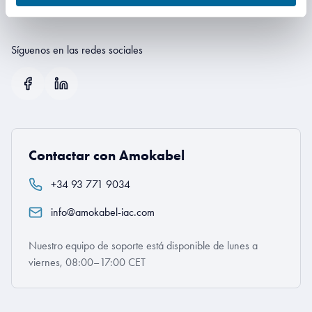
pregunta sobre nuestros productos y servicios.
Síguenos en las redes sociales
Contactar con Amokabel
+34 93 771 9034
info@amokabel-iac.com
Nuestro equipo de soporte está disponible de lunes a
viernes, 08:00–17:00 CET