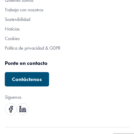
Quiénes somos
Trabaja con nosotros
Sostenibilidad
Noticias
Cookies
Política de privacidad & GDPR
Ponte en contacto
Contáctenos
Síguenos