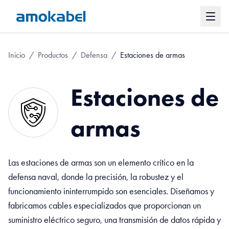
Inicio
/
Productos
/
Defensa
/
Estaciones de armas
Estaciones de
armas
Las estaciones de armas son un elemento crítico en la
defensa naval, donde la precisión, la robustez y el
funcionamiento ininterrumpido son esenciales. Diseñamos y
fabricamos cables especializados que proporcionan un
suministro eléctrico seguro, una transmisión de datos rápida y