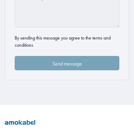
By sending this message you agree to the
terms and
conditions