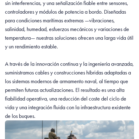
sin interferencias, y una señalización fiable entre sensores,
controladores y módulos de potencia a bordo. Diseñadas
para condiciones marítimas extremas —vibraciones,
salinidad, humedad, esfuerzos mecánicos y variaciones de
temperatura— nuestras soluciones ofrecen una larga vida útil
y un rendimiento estable.
A través de la innovación continua y la ingeniería avanzada,
suministramos cables y construcciones híbridas adaptadas a
los sistemas modernos de armamento naval, al tiempo que
permiten futuras actualizaciones. El resultado es una alta
fiabilidad operativa, una reducción del coste del ciclo de
vida y una integración fluida con la infraestructura existente
de los buques.