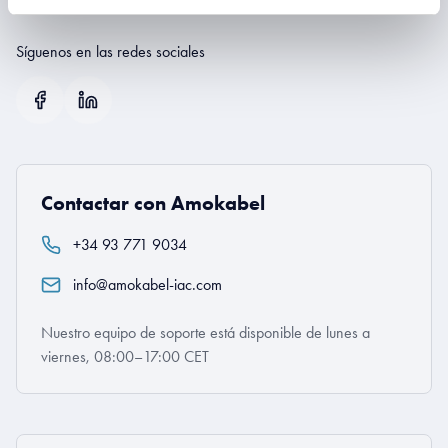
Síguenos en las redes sociales
Contactar con Amokabel
+34 93 771 9034
info@amokabel-iac.com
Nuestro equipo de soporte está disponible de lunes a
viernes, 08:00–17:00 CET