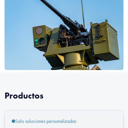
Productos
Solo soluciones personalizadas