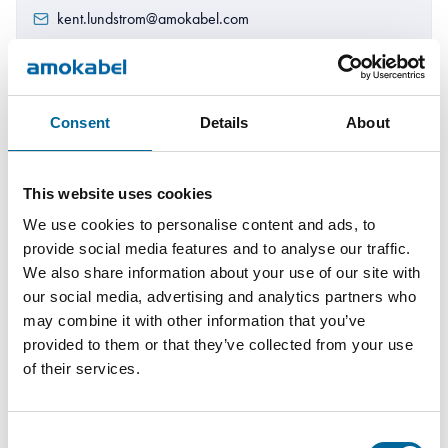
kent.lundstrom@amokabel.com
Consent
Details
About
This website uses cookies
We use cookies to personalise content and ads, to
provide social media features and to analyse our traffic.
We also share information about your use of our site with
our social media, advertising and analytics partners who
may combine it with other information that you’ve
provided to them or that they’ve collected from your use
of their services.
Martin Hossman
Field Sales KAM
|
Amo Specialkabel AB
Consent