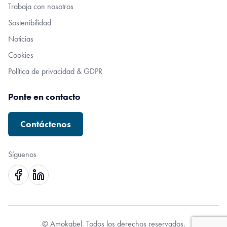
Trabaja con nosotros
Sostenibilidad
Noticias
Cookies
Política de privacidad & GDPR
Ponte en contacto
Contáctenos
Síguenos
© Amokabel. Todos los derechos reservados.