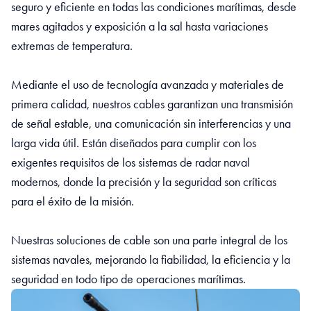
seguro y eficiente en todas las condiciones marítimas, desde
mares agitados y exposición a la sal hasta variaciones
extremas de temperatura.
Mediante el uso de tecnología avanzada y materiales de
primera calidad, nuestros cables garantizan una transmisión
de señal estable, una comunicación sin interferencias y una
larga vida útil. Están diseñados para cumplir con los
exigentes requisitos de los sistemas de radar naval
modernos, donde la precisión y la seguridad son críticas
para el éxito de la misión.
Nuestras soluciones de cable son una parte integral de los
sistemas navales, mejorando la fiabilidad, la eficiencia y la
seguridad en todo tipo de operaciones marítimas.