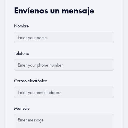
Envíenos un mensaje
Nombre
Teléfono
Correo electrónico
Mensaje