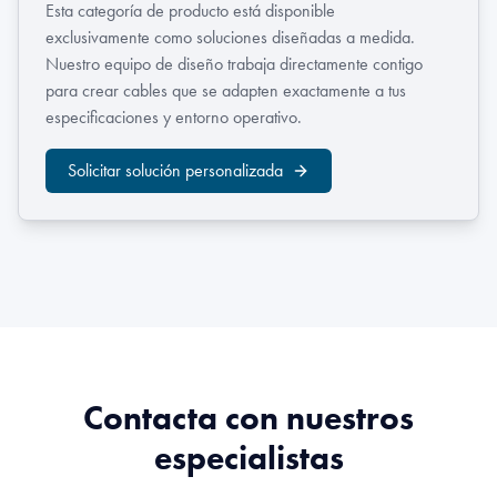
Esta categoría de producto está disponible
exclusivamente como soluciones diseñadas a medida.
Nuestro equipo de diseño trabaja directamente contigo
para crear cables que se adapten exactamente a tus
especificaciones y entorno operativo.
Solicitar solución personalizada
Contacta con nuestros
especialistas