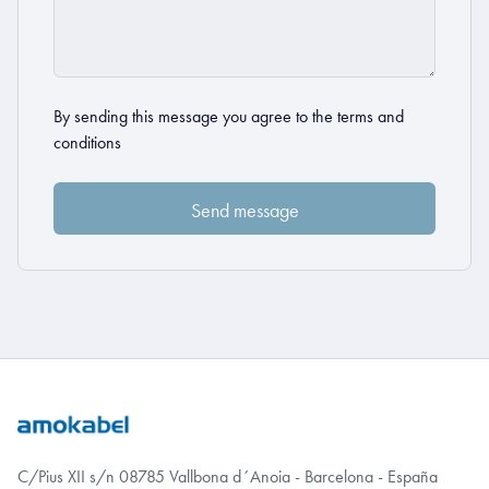
By sending this message you agree to the
terms and
conditions
C/Pius XII s/n 08785 Vallbona d´Anoia - Barcelona - España