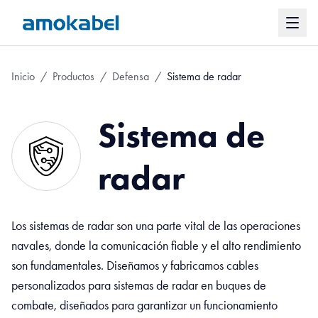
Inicio
/
Productos
/
Defensa
/
Sistema de radar
Sistema de
radar
Los sistemas de radar son una parte vital de las operaciones
navales, donde la comunicación fiable y el alto rendimiento
son fundamentales. Diseñamos y fabricamos cables
personalizados para sistemas de radar en buques de
combate, diseñados para garantizar un funcionamiento