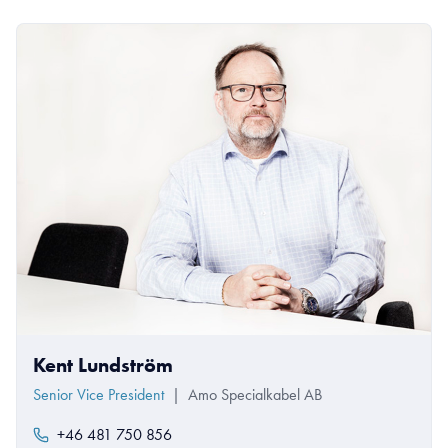
Kent Lundström
Senior Vice President
|
Amo Specialkabel AB
+46 481 750 856