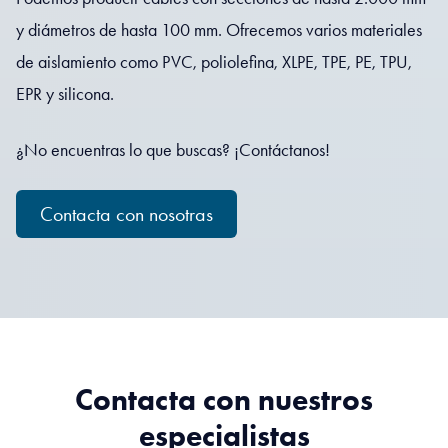
y diámetros de hasta 100 mm. Ofrecemos varios materiales
de aislamiento como PVC, poliolefina, XLPE, TPE, PE, TPU,
EPR y silicona.
¿No encuentras lo que buscas? ¡Contáctanos!
Contacta con nosotras
Contacta con nuestros
especialistas