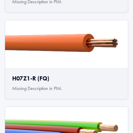
Missing Description in PIM.
H07Z1-R (FQ)
Missing Description in PIM.