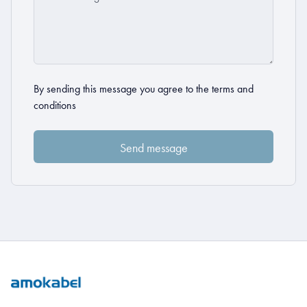
By sending this message you agree to the
terms and
conditions