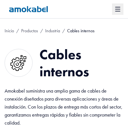
Inicio
/
Productos
/
Industria
/
Cables internos
Cables
internos
Amokabel suministra una amplia gama de cables de
conexión diseñados para diversas aplicaciones y áreas de
instalación. Con los plazos de entrega más cortos del sector,
garantizamos entregas rápidas y fiables sin comprometer la
calidad.