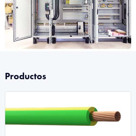
Productos