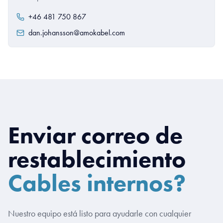
+46 481 750 867
dan.johansson@amokabel.com
Enviar correo de
restablecimiento
Cables internos?
Nuestro equipo está listo para ayudarle con cualquier