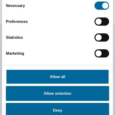
Consent
Necessary
Selection
Preferences
Statistics
Marketing
Allow all
Allow selection
Deny