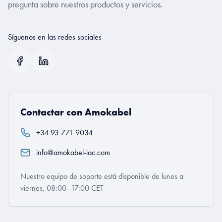
pregunta sobre nuestros productos y servicios.
Síguenos en las redes sociales
Contactar con Amokabel
+34 93 771 9034
info@amokabel-iac.com
Nuestro equipo de soporte está disponible de lunes a
viernes, 08:00–17:00 CET