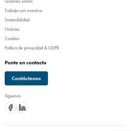
Quiénes somos
Trabaja con nosotros
Sostenibilidad
Noticias
Cookies
Política de privacidad & GDPR
Ponte en contacto
Contáctenos
Síguenos