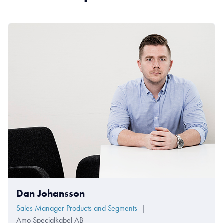
Dan Johansson
Sales Manager Products and Segments
|
Amo Specialkabel AB