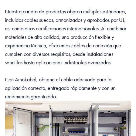
Nuestra cartera de productos abarca múltiples estándares,
incluidos cables suecos, armonizados y aprobados por UL,
así como otras certificaciones internacionales. Al combinar
materiales de alta calidad, una producción flexible y
experiencia técnica, ofrecemos cables de conexión que
cumplen con diversos requisitos, desde instalaciones
sencillas hasta aplicaciones industriales avanzadas.
Con Amokabel, obtiene el cable adecuado para la
aplicación correcta, entregado rápidamente y con un
rendimiento garantizado.