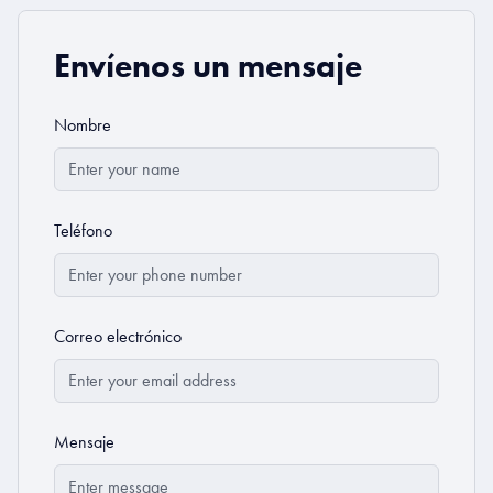
Envíenos un mensaje
Nombre
Teléfono
Correo electrónico
Mensaje