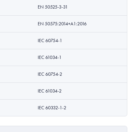
EN 50525-3-31
EN 50575:2014+A1:2016
IEC 60754-1
IEC 61034-1
IEC 60754-2
IEC 61034-2
IEC 60332-1-2