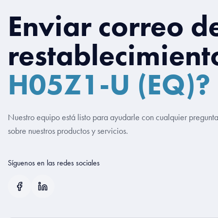
Enviar correo d
restablecimient
H05Z1-U (EQ)?
Nuestro equipo está listo para ayudarle con cualquier pregunt
sobre nuestros productos y servicios.
Síguenos en las redes sociales