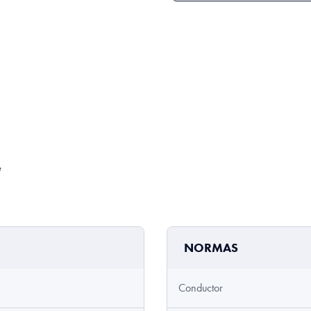
e
NORMAS
Conductor