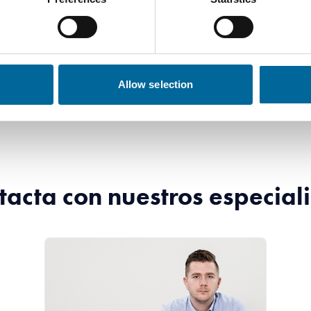
Allow selection
tacta con nuestros especiali