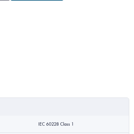
IEC 60228 Class 1