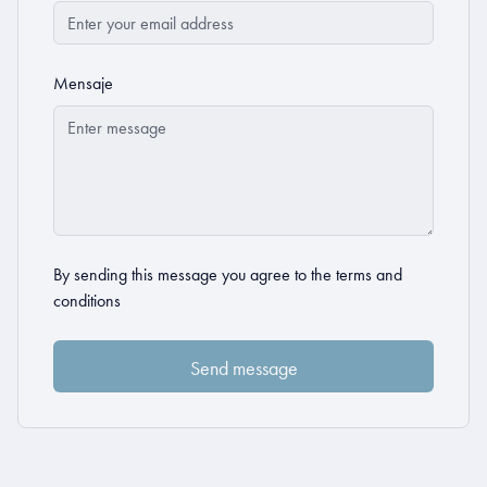
Mensaje
By sending this message you agree to the
terms and
conditions