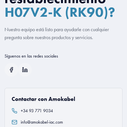
H07V2-K (RK90)?
Nuestro equipo está listo para ayudarle con cualquier
pregunta sobre nuestros productos y servicios.
Síguenos en las redes sociales
Contactar con Amokabel
+34 93 771 9034
info@amokabel-iac.com