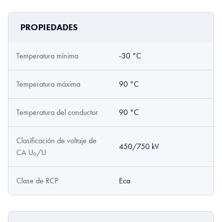
PROPIEDADES
Temperatura mínima
-30 °C
Temperatura máxima
90 °C
Temperatura del conductor
90 °C
Clasificación de voltaje de
450/750 kV
CA U₀/U
Clase de RCP
Eca