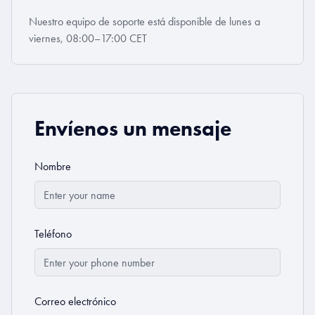
Nuestro equipo de soporte está disponible de lunes a
viernes, 08:00–17:00 CET
Envíenos un mensaje
Nombre
Teléfono
Correo electrónico