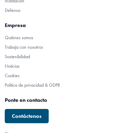
Instalación
Defensa
Empresa
Quiénes somos
Trabaja con nosotros
Sostenibilidad
Noticias
Cookies
Política de privacidad & GDPR
Ponte en contacto
Contáctenos