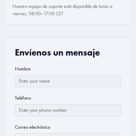
Nuestro equipo de soporte está disponible de lunes a
viernes, 08:00–17:00 CET
Envíenos un mensaje
Nombre
Teléfono
Correo electrónico