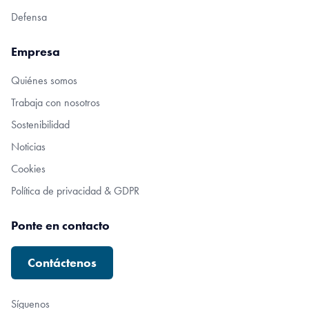
Defensa
Empresa
Quiénes somos
Trabaja con nosotros
Sostenibilidad
Noticias
Cookies
Política de privacidad & GDPR
Ponte en contacto
Contáctenos
Síguenos