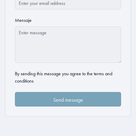
Mensaje
By sending this message you agree to the
terms and
conditions