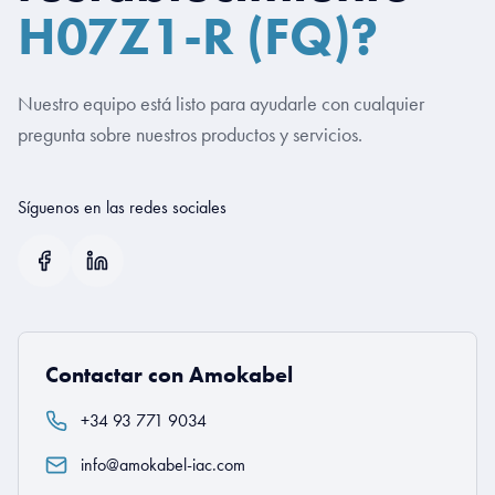
H07Z1-R (FQ)?
Nuestro equipo está listo para ayudarle con cualquier
pregunta sobre nuestros productos y servicios.
Síguenos en las redes sociales
Contactar con Amokabel
+34 93 771 9034
info@amokabel-iac.com