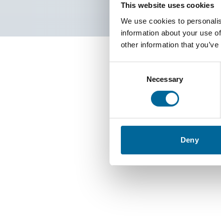
This website uses cookies
We use cookies to personalis
information about your use of
other information that you’ve
Consent
Con
Necessary
Selection
Deny