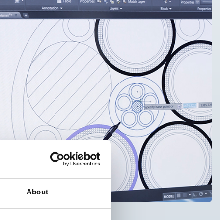
About