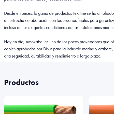
Desde entonces, la gama de productos Texiline se ha ampliado 
en estrecha colaboración con los usuarios finales para garantiz
incluso en las exigentes condiciones de las instalaciones marina
Hoy en día, Amokabel es uno de los pocos proveedores que of
cables aprobados por DNV para la industria marina y offshore, 
alta seguridad, durabilidad y rendimiento a largo plazo.
Productos