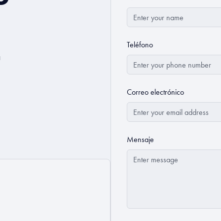
Teléfono
a
Correo electrónico
Mensaje