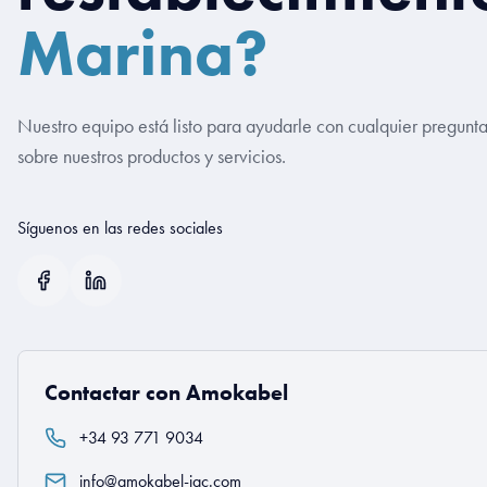
Marina?
Nuestro equipo está listo para ayudarle con cualquier pregunt
sobre nuestros productos y servicios.
Síguenos en las redes sociales
Contactar con Amokabel
+34 93 771 9034
info@amokabel-iac.com