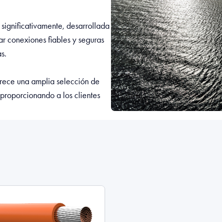
significativamente, desarrollada
ar conexiones fiables y seguras
s.
rece una amplia selección de
proporcionando a los clientes