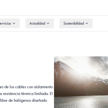
ervicios
Actualidad
Sostenibilidad
ervicios
Actualidad
Sostenibilidad
es de los cables con aislamiento
resistencia térmica limitada. El
 libre de halógenos diseñado