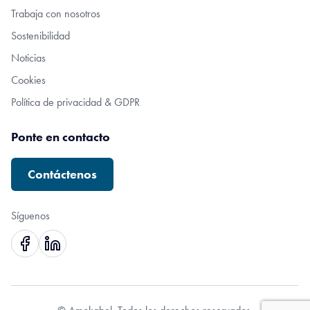
Trabaja con nosotros
Sostenibilidad
Noticias
Cookies
Política de privacidad & GDPR
Ponte en contacto
Contáctenos
Síguenos