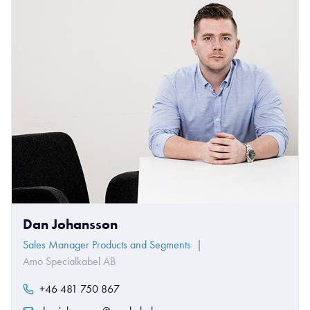
Dan Johansson
Sales Manager Products and Segments
|
Amo Specialkabel AB
+46 481 750 867