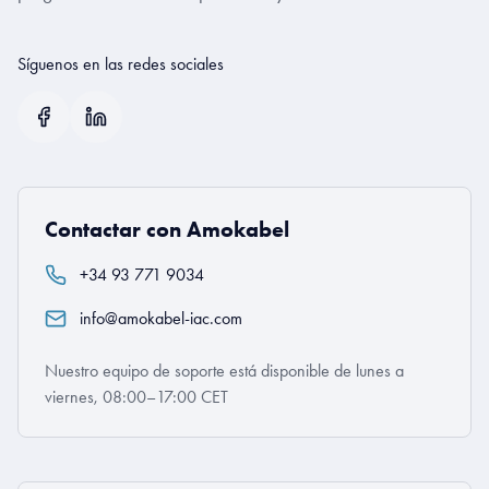
Síguenos en las redes sociales
Contactar con Amokabel
+34 93 771 9034
info@amokabel-iac.com
Nuestro equipo de soporte está disponible de lunes a
viernes, 08:00–17:00 CET