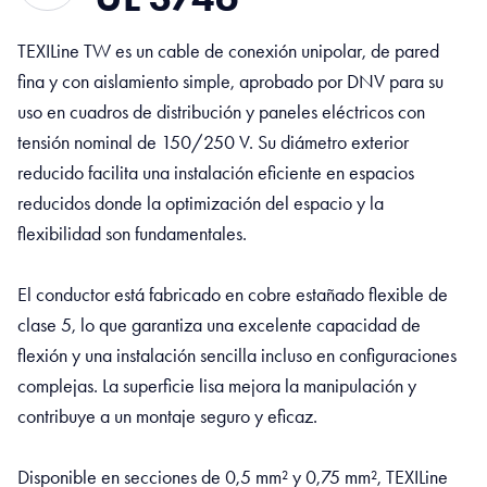
TEXILine TW es un cable de conexión unipolar, de pared
fina y con aislamiento simple, aprobado por DNV para su
uso en cuadros de distribución y paneles eléctricos con
tensión nominal de 150/250 V. Su diámetro exterior
reducido facilita una instalación eficiente en espacios
reducidos donde la optimización del espacio y la
flexibilidad son fundamentales.
El conductor está fabricado en cobre estañado flexible de
clase 5, lo que garantiza una excelente capacidad de
flexión y una instalación sencilla incluso en configuraciones
complejas. La superficie lisa mejora la manipulación y
contribuye a un montaje seguro y eficaz.
Disponible en secciones de 0,5 mm² y 0,75 mm², TEXILine