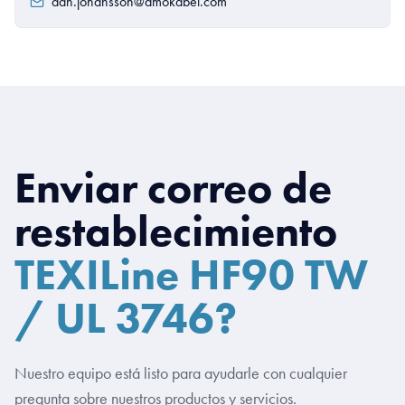
dan.johansson@amokabel.com
Enviar correo de
restablecimiento
TEXILine HF90 TW
/ UL 3746?
Nuestro equipo está listo para ayudarle con cualquier
pregunta sobre nuestros productos y servicios.