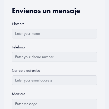
Envíenos un mensaje
Nombre
Teléfono
Correo electrónico
Mensaje