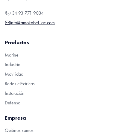
+34 93 771 9034
info@amokabel-iac.com
Productos
Marine
Industria
Movilidad
Redes eléctricas
Instalación
Defensa
Empresa
Quiénes somos