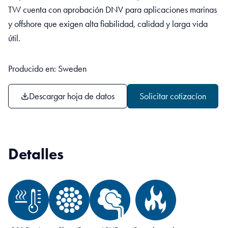
TW cuenta con aprobación DNV para aplicaciones marinas
y offshore que exigen alta fiabilidad, calidad y larga vida
útil.
Producido en: Sweden
Descargar hoja de datos
Solicitar cotizacíon
Detalles