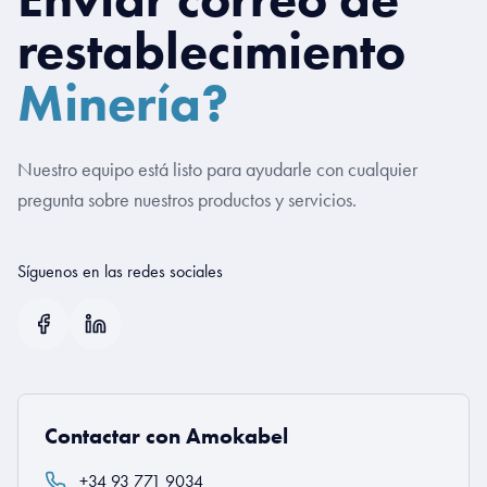
restablecimiento
Minería?
Nuestro equipo está listo para ayudarle con cualquier
pregunta sobre nuestros productos y servicios.
Síguenos en las redes sociales
Contactar con Amokabel
+34 93 771 9034