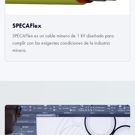
SPECAFlex
SPECAFlex es un cable minero de 1 kV diseñado para
cumplir con las exigentes condiciones de la industria
minera.