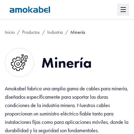
Inicio
/
Productos
/
Industria
/
Minería
Minería
Amokabel fabrica una amplia gama de cables para minería,
diseñados específicamente para soportar las duras
condiciones de la industria minera. Nuestros cables
proporcionan un suministro eléctrico fiable tanto para
instalaciones fijas como para aplicaciones móviles, donde la
durabilidad y la seguridad son fundamentales.