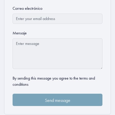
Correo electrónico
Mensaje
By sending this message you agree to the
terms and
conditions