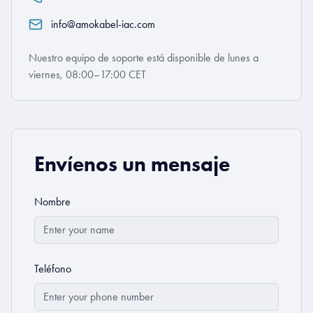
info@amokabel-iac.com
Nuestro equipo de soporte está disponible de lunes a
viernes, 08:00–17:00 CET
Envíenos un mensaje
Nombre
Teléfono