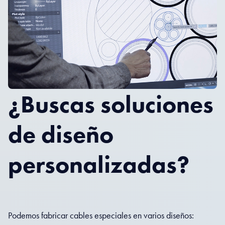
¿Buscas soluciones
de diseño
personalizadas?
Podemos fabricar cables especiales en varios diseños: