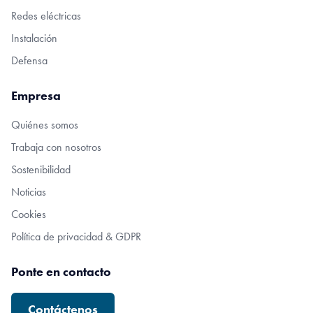
Redes eléctricas
Instalación
Defensa
Empresa
Quiénes somos
Trabaja con nosotros
Sostenibilidad
Noticias
Cookies
Política de privacidad & GDPR
Ponte en contacto
Contáctenos