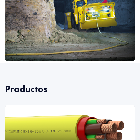
Productos