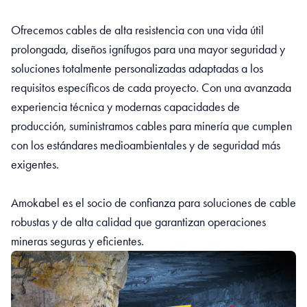
Ofrecemos cables de alta resistencia con una vida útil
prolongada, diseños ignífugos para una mayor seguridad y
soluciones totalmente personalizadas adaptadas a los
requisitos específicos de cada proyecto. Con una avanzada
experiencia técnica y modernas capacidades de
producción, suministramos cables para minería que cumplen
con los estándares medioambientales y de seguridad más
exigentes.
Amokabel es el socio de confianza para soluciones de cable
robustas y de alta calidad que garantizan operaciones
mineras seguras y eficientes.