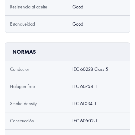
Resistencia al aceite
Good
Estanqueidad
Good
NORMAS
Conductor
IEC 60228 Class 5
Halogen free
IEC 60754-1
Smoke density
IEC 61034-1
Construcción
IEC 60502-1