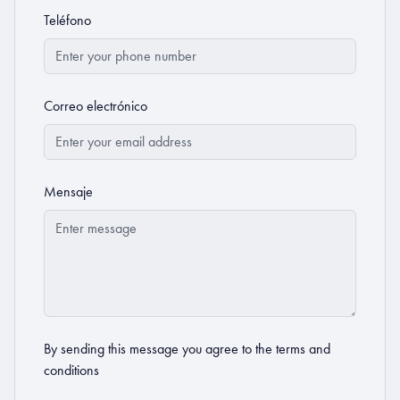
Teléfono
Correo electrónico
Mensaje
By sending this message you agree to the
terms and
conditions