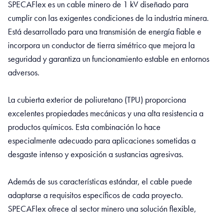
SPECAFlex es un cable minero de 1 kV diseñado para
cumplir con las exigentes condiciones de la industria minera.
Está desarrollado para una transmisión de energía fiable e
incorpora un conductor de tierra simétrico que mejora la
seguridad y garantiza un funcionamiento estable en entornos
adversos.
La cubierta exterior de poliuretano (TPU) proporciona
excelentes propiedades mecánicas y una alta resistencia a
productos químicos. Esta combinación lo hace
especialmente adecuado para aplicaciones sometidas a
desgaste intenso y exposición a sustancias agresivas.
Además de sus características estándar, el cable puede
adaptarse a requisitos específicos de cada proyecto.
SPECAFlex ofrece al sector minero una solución flexible,