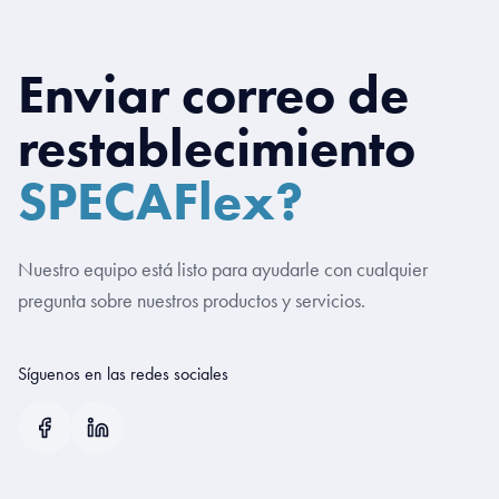
Enviar correo de
restablecimiento
SPECAFlex?
Nuestro equipo está listo para ayudarle con cualquier
pregunta sobre nuestros productos y servicios.
Síguenos en las redes sociales