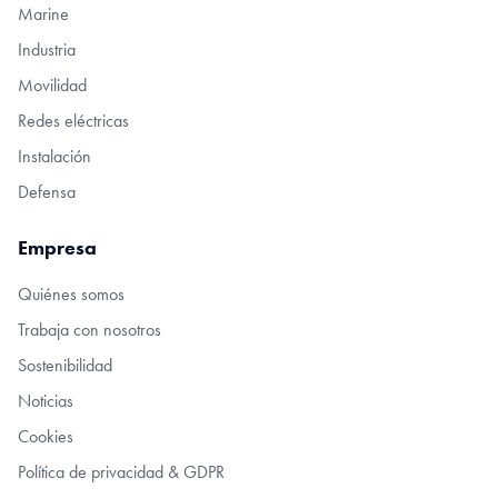
Marine
Industria
Movilidad
Redes eléctricas
Instalación
Defensa
Empresa
Quiénes somos
Trabaja con nosotros
Sostenibilidad
Noticias
Cookies
Política de privacidad & GDPR