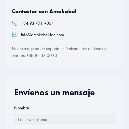
Contactar con Amokabel
+34 93 771 9034
info@amokabel-iac.com
Nuestro equipo de soporte está disponible de lunes a
viernes, 08:00–17:00 CET
Envíenos un mensaje
Nombre