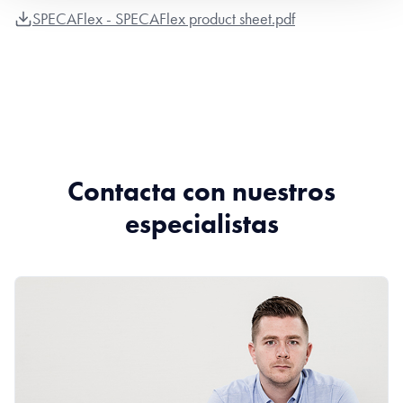
SPECAFlex - SPECAFlex product sheet.pdf
Contacta con nuestros
especialistas