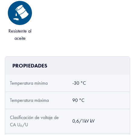
Resistente al
aceite
PROPIEDADES
Temperatura mínima
-30 °C
Temperatura máxima
90 °C
Clasificación de voltaje de
0,6/1kV kV
CA U₀/U