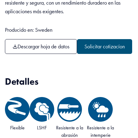
resistente y segura, con un rendimiento duradero en las
aplicaciones más exigentes.
Producido en: Sweden
Descargar hoja de datos
Solicitar cotizacíon
Detalles
Flexible
LSHF
Resistente a la
Resistente a la
abrasión
intemperie