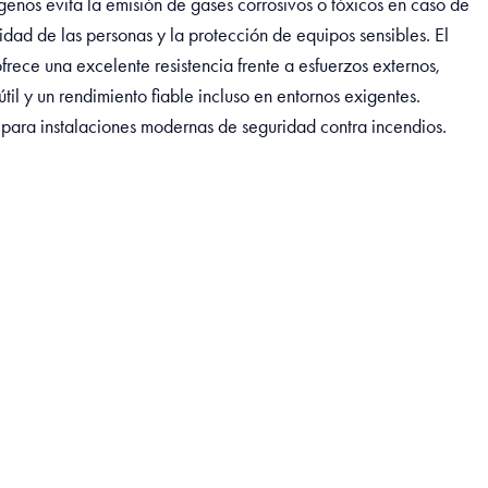
genos evita la emisión de gases corrosivos o tóxicos en caso de
dad de las personas y la protección de equipos sensibles. El
ofrece una excelente resistencia frente a esfuerzos externos,
til y un rendimiento fiable incluso en entornos exigentes.
para instalaciones modernas de seguridad contra incendios.