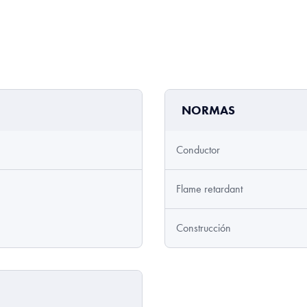
NORMAS
Conductor
Flame retardant
Construcción