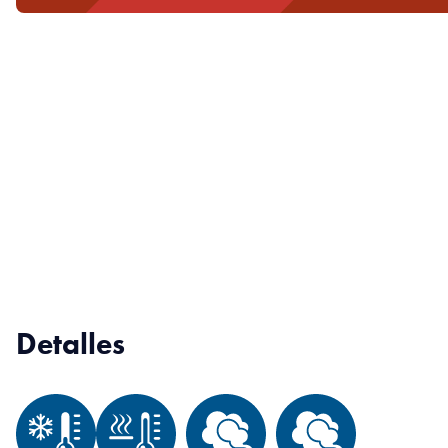
Detalles