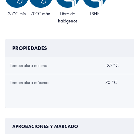
-25°C mín.
70°C máx.
Libre de
LSHF
halógenos
PROPIEDADES
Temperatura mínima
-25 °C
Temperatura máxima
70 °C
APROBACIONES Y MARCADO