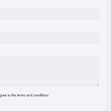
gree to the
terms and conditions