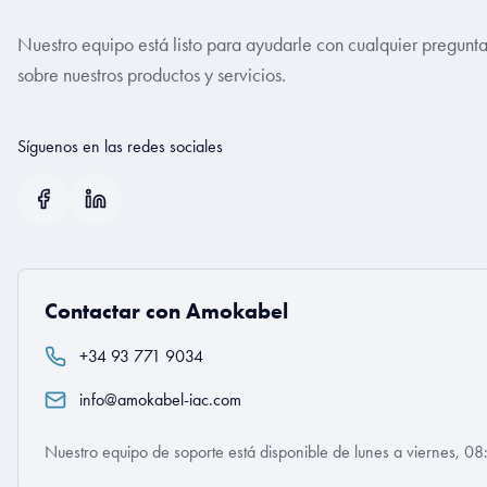
Nuestro equipo está listo para ayudarle con cualquier pregunt
sobre nuestros productos y servicios.
Síguenos en las redes sociales
Contactar con Amokabel
+34 93 771 9034
info@amokabel-iac.com
Nuestro equipo de soporte está disponible de lunes a viernes, 