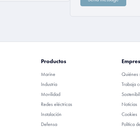
Productos
Empre
Marine
Quiénes 
Industria
Trabaja c
Movilidad
Sostenibi
Redes eléctricas
Noticias
Instalación
Cookies
Defensa
Política 