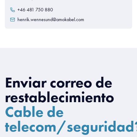
+46 481 750 880
henrik.wennesund@amokabel.com
Enviar correo de
restablecimiento
Cable de
telecom/seguridad