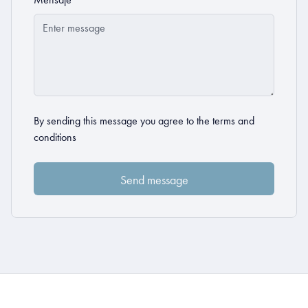
By sending this message you agree to the
terms and
conditions