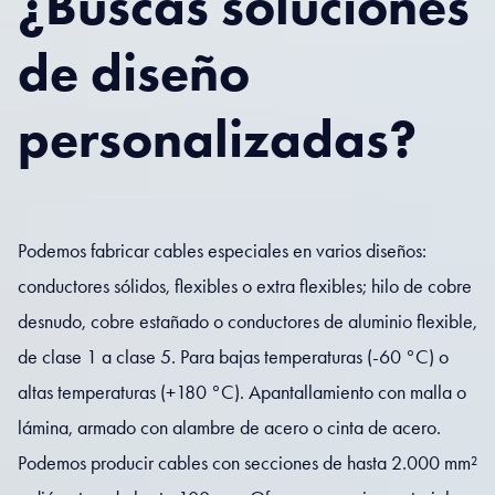
¿Buscas soluciones
de diseño
personalizadas?
Podemos fabricar cables especiales en varios diseños:
conductores sólidos, flexibles o extra flexibles; hilo de cobre
desnudo, cobre estañado o conductores de aluminio flexible,
de clase 1 a clase 5. Para bajas temperaturas (-60 °C) o
altas temperaturas (+180 °C). Apantallamiento con malla o
lámina, armado con alambre de acero o cinta de acero.
Podemos producir cables con secciones de hasta 2.000 mm²