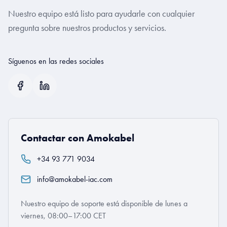
Nuestro equipo está listo para ayudarle con cualquier
pregunta sobre nuestros productos y servicios.
Síguenos en las redes sociales
Contactar con Amokabel
+34 93 771 9034
info@amokabel-iac.com
Nuestro equipo de soporte está disponible de lunes a
viernes, 08:00–17:00 CET