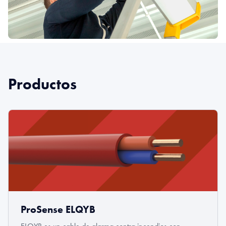
Productos
ProSense ELQYB