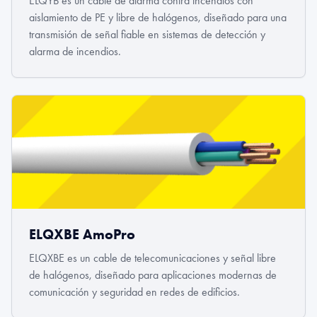
ELQYB es un cable de alarma contra incendios con
aislamiento de PE y libre de halógenos, diseñado para una
transmisión de señal fiable en sistemas de detección y
alarma de incendios.
ELQXBE AmoPro
ELQXBE es un cable de telecomunicaciones y señal libre
de halógenos, diseñado para aplicaciones modernas de
comunicación y seguridad en redes de edificios.