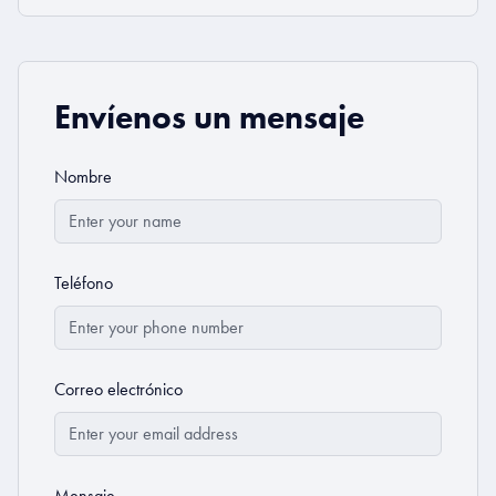
Envíenos un mensaje
Nombre
Teléfono
Correo electrónico
Mensaje