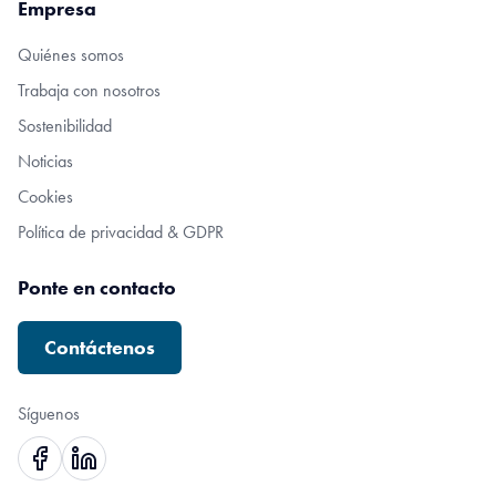
Empresa
Quiénes somos
Trabaja con nosotros
Sostenibilidad
Noticias
Cookies
Política de privacidad & GDPR
Ponte en contacto
Contáctenos
Síguenos