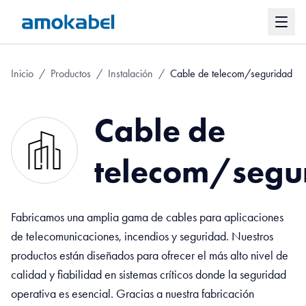
Inicio
/
Productos
/
Instalación
/
Cable de telecom/seguridad
Cable de
telecom/segu
Fabricamos una amplia gama de cables para aplicaciones
de telecomunicaciones, incendios y seguridad. Nuestros
productos están diseñados para ofrecer el más alto nivel de
calidad y fiabilidad en sistemas críticos donde la seguridad
operativa es esencial. Gracias a nuestra fabricación