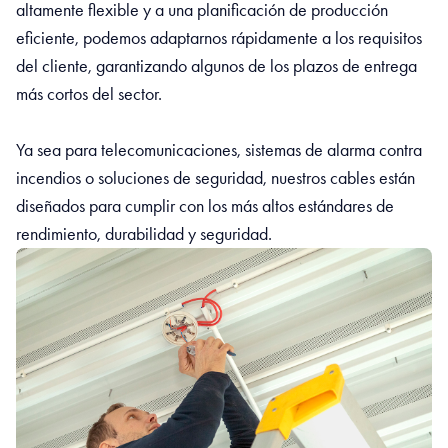
altamente flexible y a una planificación de producción
eficiente, podemos adaptarnos rápidamente a los requisitos
del cliente, garantizando algunos de los plazos de entrega
más cortos del sector.
Ya sea para telecomunicaciones, sistemas de alarma contra
incendios o soluciones de seguridad, nuestros cables están
diseñados para cumplir con los más altos estándares de
rendimiento, durabilidad y seguridad.