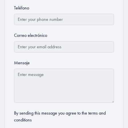
Teléfono
Correo electrónico
Mensaje
By sending this message you agree to the
terms and
conditions