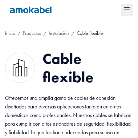
Inicio
/
Productos
/
Instalación
/
Cable flexible
Cable
flexible
Ofrecemos una amplia gama de cables de conexión
diseñados para diversas aplicaciones tanto en entornos
domésticos como profesionales. Nuestros cables se fabrican
para cumplir con altos estándares de seguridad, flexibilidad
y fiabilidad, lo que los hace adecuados para su uso en