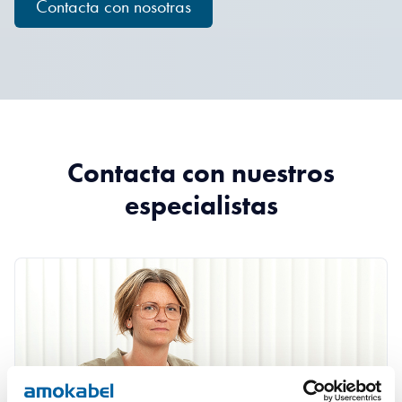
Contacta con nosotras
Contacta con nuestros
especialistas