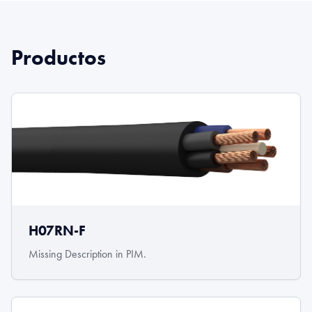
Productos
H07RN-F
Missing Description in PIM.