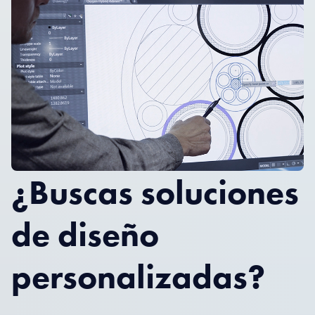
¿Buscas soluciones
de diseño
personalizadas?