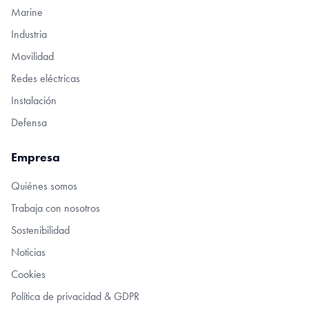
Marine
Industria
Movilidad
Redes eléctricas
Instalación
Defensa
Empresa
Quiénes somos
Trabaja con nosotros
Sostenibilidad
Noticias
Cookies
Política de privacidad & GDPR