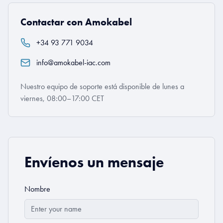
Contactar con Amokabel
+34 93 771 9034
info@amokabel-iac.com
Nuestro equipo de soporte está disponible de lunes a
viernes, 08:00–17:00 CET
Envíenos un mensaje
Nombre