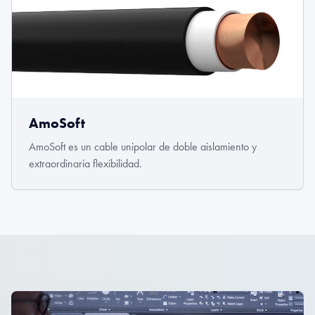
AmoSoft
AmoSoft es un cable unipolar de doble aislamiento y
extraordinaria flexibilidad.