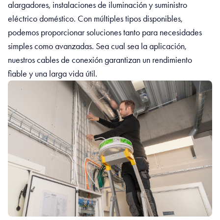
alargadores, instalaciones de iluminación y suministro
eléctrico doméstico. Con múltiples tipos disponibles,
podemos proporcionar soluciones tanto para necesidades
simples como avanzadas. Sea cual sea la aplicación,
nuestros cables de conexión garantizan un rendimiento
fiable y una larga vida útil.