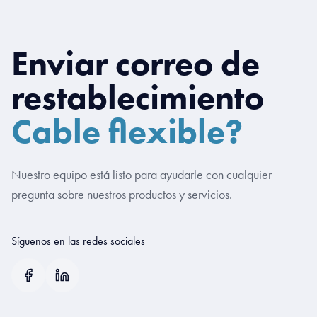
Enviar correo de
restablecimiento
Cable flexible?
Nuestro equipo está listo para ayudarle con cualquier
pregunta sobre nuestros productos y servicios.
Síguenos en las redes sociales