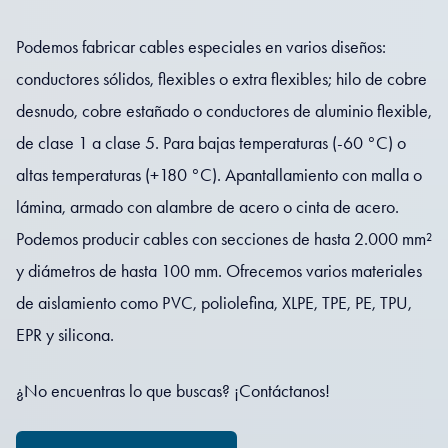
Podemos fabricar cables especiales en varios diseños:
conductores sólidos, flexibles o extra flexibles; hilo de cobre
desnudo, cobre estañado o conductores de aluminio flexible,
de clase 1 a clase 5. Para bajas temperaturas (-60 °C) o
altas temperaturas (+180 °C). Apantallamiento con malla o
lámina, armado con alambre de acero o cinta de acero.
Podemos producir cables con secciones de hasta 2.000 mm²
y diámetros de hasta 100 mm. Ofrecemos varios materiales
de aislamiento como PVC, poliolefina, XLPE, TPE, PE, TPU,
EPR y silicona.
¿No encuentras lo que buscas? ¡Contáctanos!