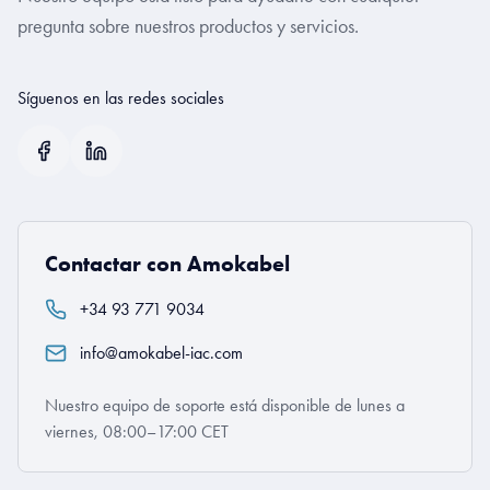
pregunta sobre nuestros productos y servicios.
Síguenos en las redes sociales
Contactar con Amokabel
+34 93 771 9034
info@amokabel-iac.com
Nuestro equipo de soporte está disponible de lunes a
viernes, 08:00–17:00 CET