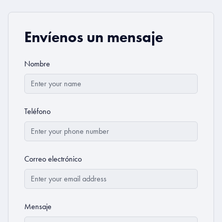
Envíenos un mensaje
Nombre
Teléfono
Correo electrónico
Mensaje