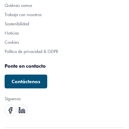
Quiénes somos
Trabaja con nosotros
Sostenibilidad
Noticias
Cookies
Política de privacidad & GDPR
Ponte en contacto
Contáctenos
Síguenos