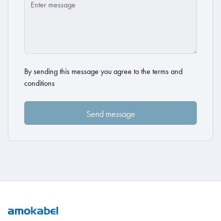
By sending this message you agree to the
terms and
conditions