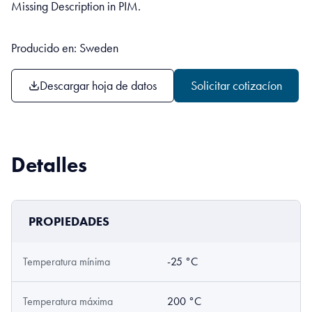
Missing Description in PIM.
Producido en: Sweden
Descargar hoja de datos
Solicitar cotizacíon
Detalles
PROPIEDADES
Temperatura mínima
-25 °C
Temperatura máxima
200 °C