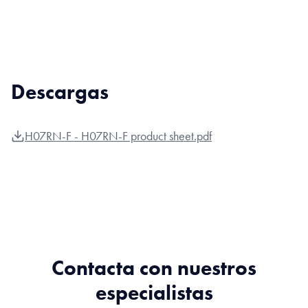
Descargas
H07RN-F - H07RN-F product sheet.pdf
Contacta con nuestros
especialistas