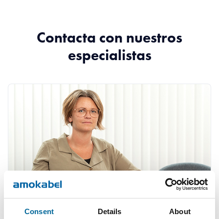
Contacta con nuestros
especialistas
Consent
Details
About