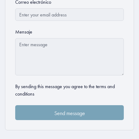
Correo electrónico
Mensaje
By sending this message you agree to the
terms and
conditions