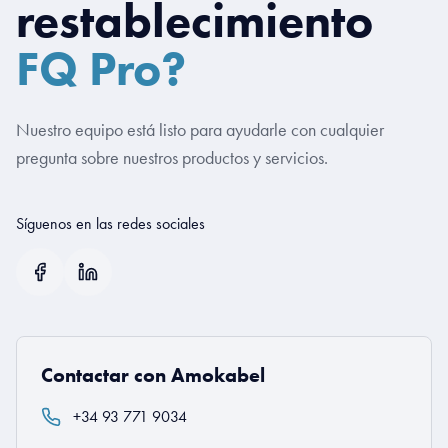
restablecimiento
FQ Pro?
Nuestro equipo está listo para ayudarle con cualquier
pregunta sobre nuestros productos y servicios.
Síguenos en las redes sociales
Contactar con Amokabel
+34 93 771 9034