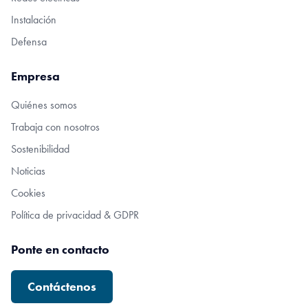
Instalación
Defensa
Empresa
Quiénes somos
Trabaja con nosotros
Sostenibilidad
Noticias
Cookies
Política de privacidad & GDPR
Ponte en contacto
Contáctenos