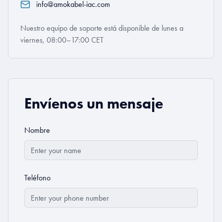
info@amokabel-iac.com
Nuestro equipo de soporte está disponible de lunes a
viernes, 08:00–17:00 CET
Envíenos un mensaje
Nombre
Teléfono