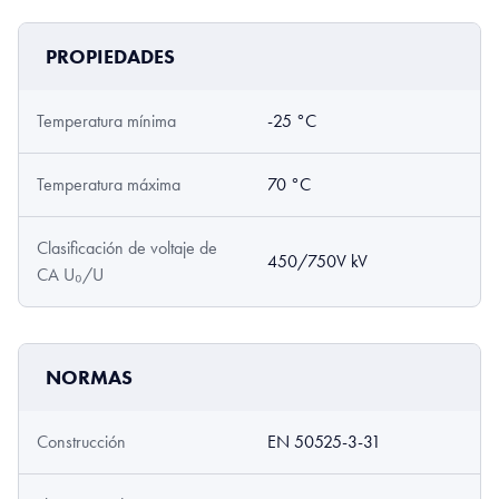
PROPIEDADES
Temperatura mínima
-25 °C
Temperatura máxima
70 °C
Clasificación de voltaje de
450/750V kV
CA U₀/U
NORMAS
Construcción
EN 50525-3-31