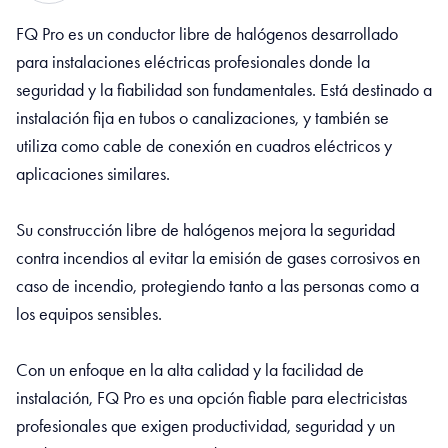
FQ Pro es un conductor libre de halógenos desarrollado
para instalaciones eléctricas profesionales donde la
seguridad y la fiabilidad son fundamentales. Está destinado a
instalación fija en tubos o canalizaciones, y también se
utiliza como cable de conexión en cuadros eléctricos y
aplicaciones similares.
Su construcción libre de halógenos mejora la seguridad
contra incendios al evitar la emisión de gases corrosivos en
caso de incendio, protegiendo tanto a las personas como a
los equipos sensibles.
Con un enfoque en la alta calidad y la facilidad de
instalación, FQ Pro es una opción fiable para electricistas
profesionales que exigen productividad, seguridad y un