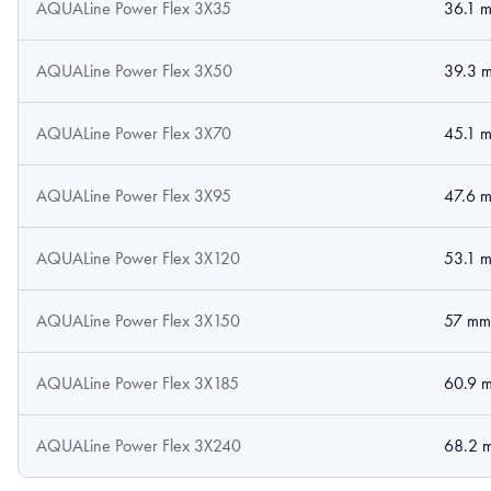
AQUALine Power Flex 3X35
36.1 
AQUALine Power Flex 3X50
39.3 
AQUALine Power Flex 3X70
45.1 
AQUALine Power Flex 3X95
47.6 
AQUALine Power Flex 3X120
53.1 
AQUALine Power Flex 3X150
57 mm
AQUALine Power Flex 3X185
60.9 
AQUALine Power Flex 3X240
68.2 