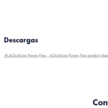
Descargas
AQUALine Power Flex - AQUALine Power Flex product shee
Con