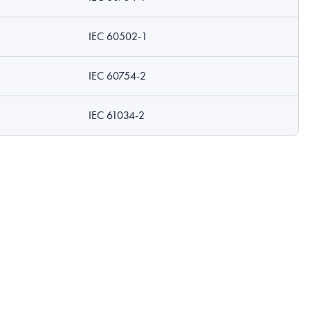
IEC 60502-1
IEC 60754-2
IEC 61034-2