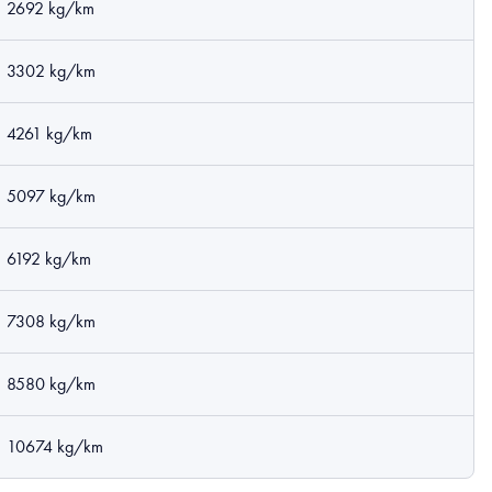
2692 kg/km
3302 kg/km
4261 kg/km
5097 kg/km
6192 kg/km
7308 kg/km
8580 kg/km
10674 kg/km