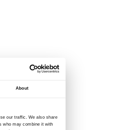
About
se our traffic. We also share
ers who may combine it with