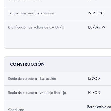
Temperatura máxima continua
+90°C °C
Clasificación de voltaje de CA U₀/U
1,8/3kV kV
CONSTRUCCIÓN
Radio de curvatura - Extracción
15 XOD
Radio de curvatura - Montaje final fijo
10 XOD
Bare flexible c
Conductor